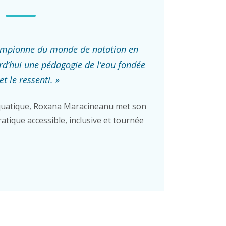
ampionne du monde de natation en
rd’hui une pédagogie de l’eau fondée
et le ressenti. »
uatique, Roxana Maracineanu met son
atique accessible, inclusive et tournée