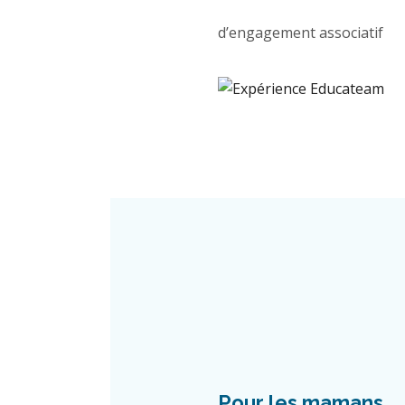
d’engagement associatif
Pour les mamans