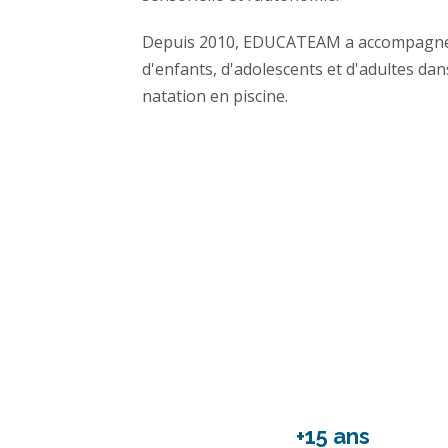
Depuis 2010, EDUCATEAM a accompagné d
d'enfants, d'adolescents et d'adultes dan
natation en piscine.
+15 ans