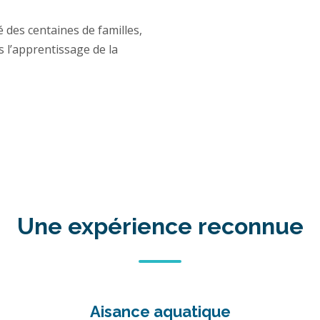
es centaines de familles,
s l’apprentissage de la
Une expérience reconnue
Aisance aquatique