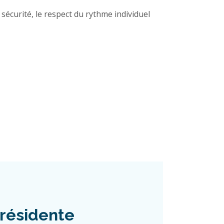
sécurité, le respect du rythme individuel
résidente