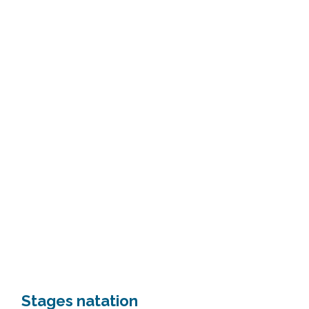
Stages natation