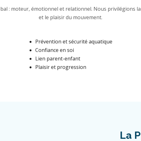
al : moteur, émotionnel et relationnel. Nous privilégions la 
et le plaisir du mouvement.
Prévention et sécurité aquatique
Confiance en soi
Lien parent-enfant
Plaisir et progression
La P