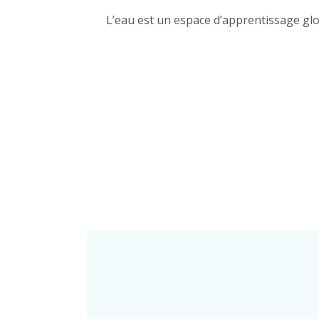
L’eau est un espace d’apprentissage glob