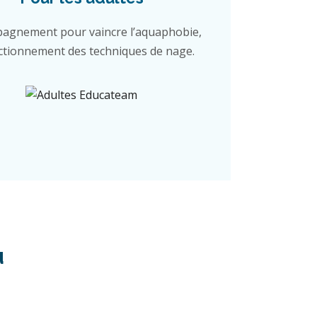
agnement pour vaincre l’aquaphobie,
ctionnement des techniques de nage.
u