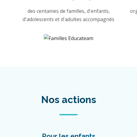
des centaines de familles, d'enfants,
or
d'adolescents et d'adultes accompagnés
Nos actions
Pour les enfants