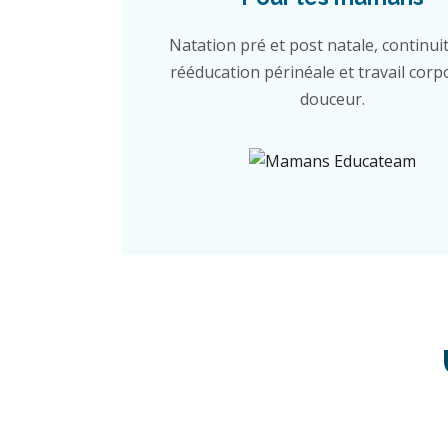
Natation pré et post natale, continuit
rééducation périnéale et travail corp
douceur.