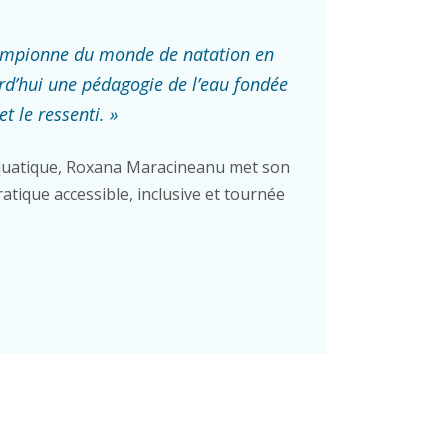
ampionne du monde de natation en
rd’hui une pédagogie de l’eau fondée
et le ressenti. »
uatique, Roxana Maracineanu met son
atique accessible, inclusive et tournée