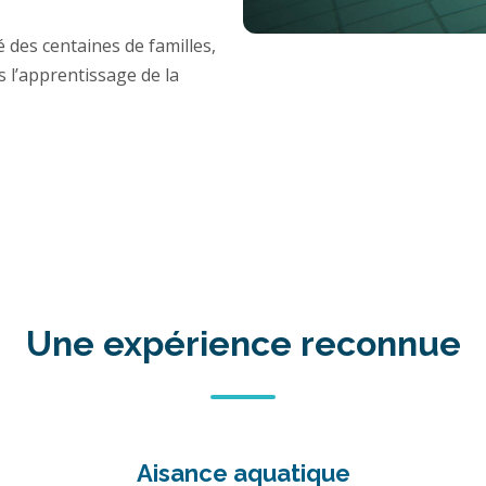
es centaines de familles,
s l’apprentissage de la
Une expérience reconnue
Aisance aquatique