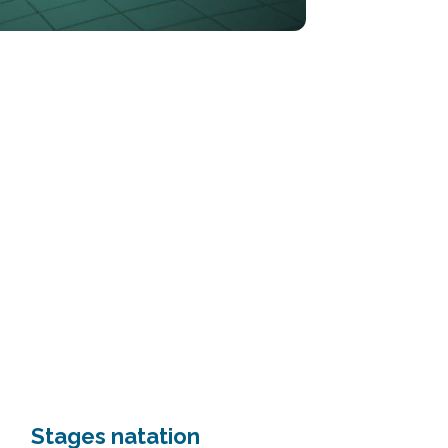
Stages natation