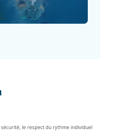
u
sécurité, le respect du rythme individuel