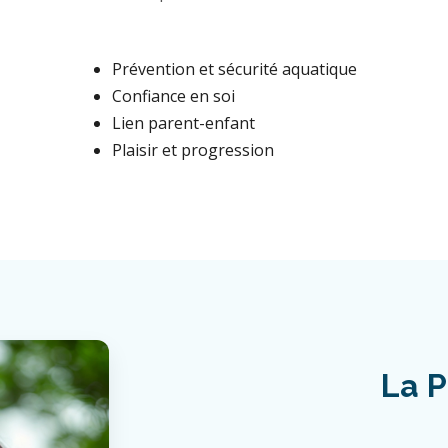
Prévention et sécurité aquatique
Confiance en soi
Lien parent-enfant
Plaisir et progression
La P