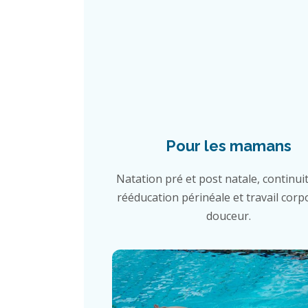
Pour les mamans
Natation pré et post natale, continuit
rééducation périnéale et travail corp
douceur.