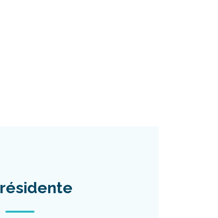
résidente