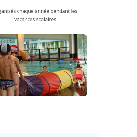
ganisés chaque année pendant les
vacances scolaires