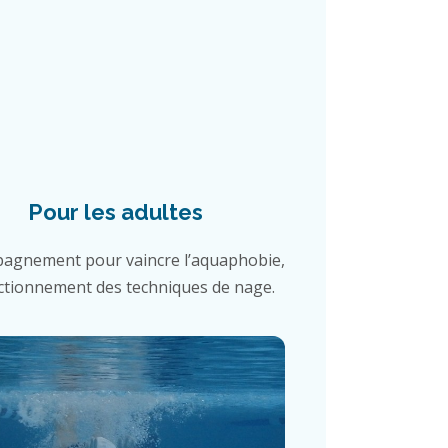
Pour les adultes
agnement pour vaincre l’aquaphobie,
ctionnement des techniques de nage.