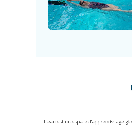
L’eau est un espace d’apprentissage glob