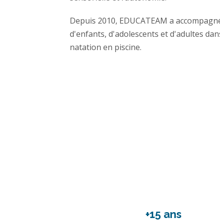
Depuis 2010, EDUCATEAM a accompagné d
d'enfants, d'adolescents et d'adultes dan
natation en piscine.
+15 ans