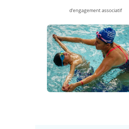
d’engagement associatif