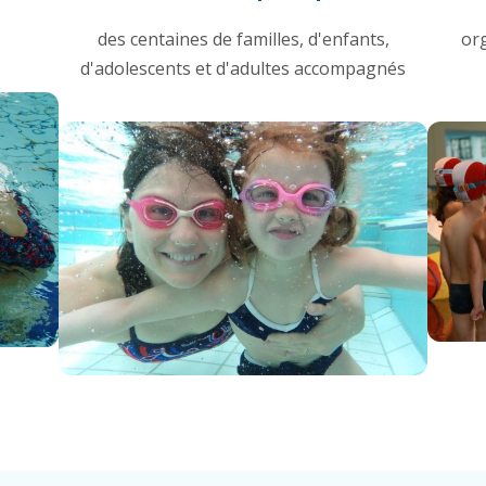
des centaines de familles, d'enfants,
or
d'adolescents et d'adultes accompagnés