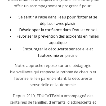
offrir un accompagnement progressif pour :
Se sentir à l'aise dans l'eau pour flotter et se
déplacer avec plaisir
Développer la confiance dans l’eau et en soi
Favoriser la prévention des accidents en milieu
aquatique
Encourager la découverte sensorielle et
l’autonomie en piscine
Notre approche repose sur une pédagogie
bienveillante qui respecte le rythme de chacun et
favorise le lien parent-enfant, la découverte
sensorielle et l’autonomie.
Depuis 2010, EDUCATEAM a accompagné des
centaines de familles, d'enfants, d'adolescents et