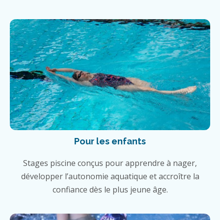
Pour les enfants
Stages piscine conçus pour apprendre à nager,
développer l’autonomie aquatique et accroître la
confiance dès le plus jeune âge.