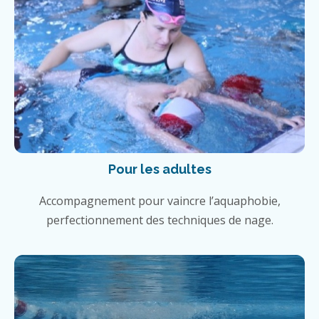
Pour les adultes
Accompagnement pour vaincre l’aquaphobie,
perfectionnement des techniques de nage.