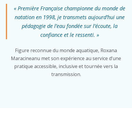
« Première Française championne du monde de
natation en 1998, je transmets aujourd’hui une
pédagogie de l’eau fondée sur l’écoute, la
confiance et le ressenti. »
Figure reconnue du monde aquatique, Roxana
Maracineanu met son expérience au service d’une
pratique accessible, inclusive et tournée vers la
transmission.