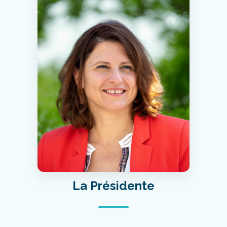
La Présidente