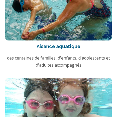
Aisance aquatique
des centaines de familles, d'enfants, d'adolescents et
d'adultes accompagnés