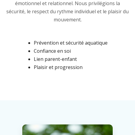
émotionnel et relationnel. Nous privilégions la
sécurité, le respect du rythme individuel et le plaisir du
mouvement.
Prévention et sécurité aquatique
Confiance en soi
Lien parent-enfant
Plaisir et progression