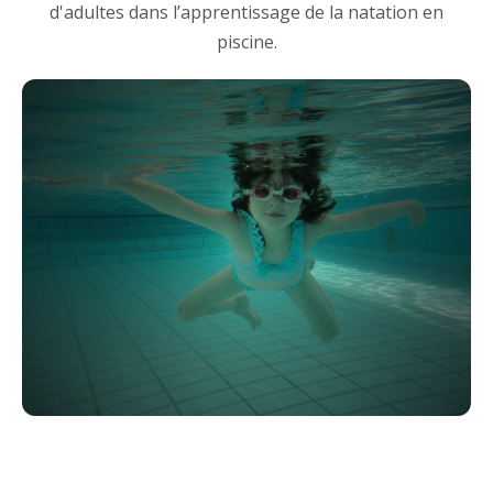
d'adultes dans l’apprentissage de la natation en
piscine.