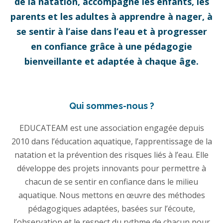
de la natation, accompagne les enfants, les
parents et les adultes à apprendre à nager, à
se sentir à l’aise dans l’eau et à progresser
en confiance grâce à une pédagogie
bienveillante et adaptée à chaque âge.
Qui sommes-nous ?
EDUCATEAM est une association engagée depuis
2010 dans l’éducation aquatique, l’apprentissage de la
natation et la prévention des risques liés à l’eau. Elle
développe des projets innovants pour permettre à
chacun de se sentir en confiance dans le milieu
aquatique. Nous mettons en œuvre des méthodes
pédagogiques adaptées, basées sur l’écoute,
l’observation et le respect du rythme de chacun pour