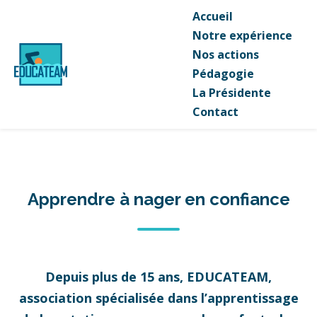
Accueil
Notre expérience
Nos actions
Pédagogie
La Présidente
Contact
Apprendre à nager en confiance
Depuis plus de 15 ans, EDUCATEAM,
association spécialisée dans l’apprentissage