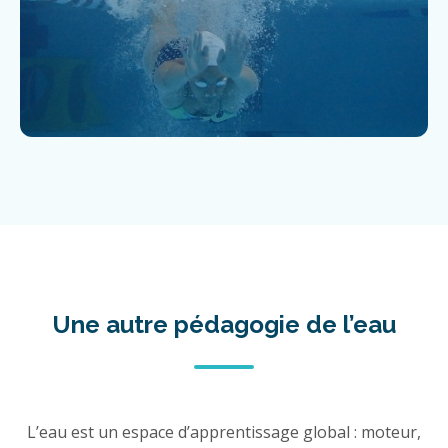
Une autre pédagogie de l’eau
L’eau est un espace d’apprentissage global : moteur,