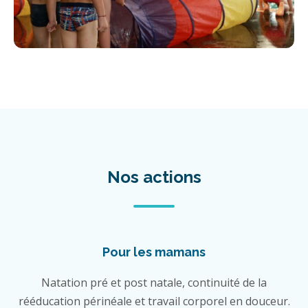
Nos actions
Pour les mamans
Natation pré et post natale, continuité de la
rééducation périnéale et travail corporel en douceur.