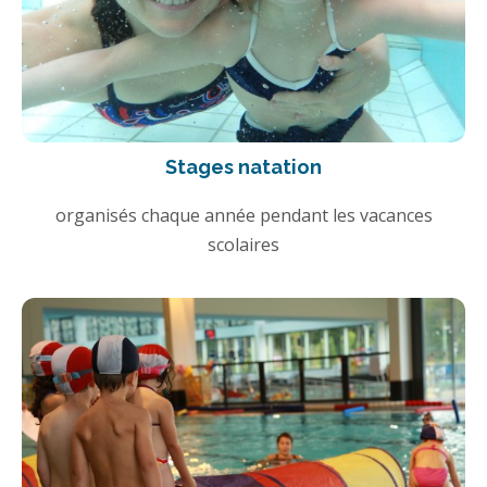
Stages natation
organisés chaque année pendant les vacances
scolaires