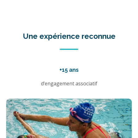
Une expérience reconnue
+15 ans
d’engagement associatif