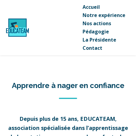
Accueil
Notre expérience
Nos actions
Pédagogie
La Présidente
Contact
Apprendre à nager en confiance
Depuis plus de 15 ans, EDUCATEAM,
association spécialisée dans l’apprentissage