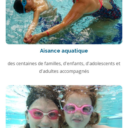
Aisance aquatique
des centaines de familles, d'enfants, d'adolescents et
d'adultes accompagnés