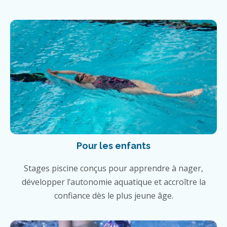
Pour les enfants
Stages piscine conçus pour apprendre à nager,
développer l’autonomie aquatique et accroître la
confiance dès le plus jeune âge.