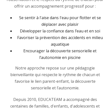
offrir un accompagnement progressif pour :
Se sentir à l'aise dans l'eau pour flotter et se
déplacer avec plaisir
Développer la confiance dans l’eau et en soi
Favoriser la prévention des accidents en milieu
aquatique
Encourager la découverte sensorielle et
l’autonomie en piscine
Notre approche repose sur une pédagogie
bienveillante qui respecte le rythme de chacun et
favorise le lien parent-enfant, la découverte
sensorielle et l’autonomie.
Depuis 2010, EDUCATEAM a accompagné des
centaines de familles, d'enfants, d'adolescents et