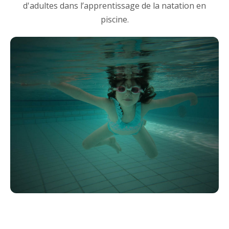
d'adultes dans l’apprentissage de la natation en
piscine.