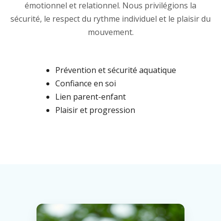
émotionnel et relationnel. Nous privilégions la
sécurité, le respect du rythme individuel et le plaisir du
mouvement.
Prévention et sécurité aquatique
Confiance en soi
Lien parent-enfant
Plaisir et progression