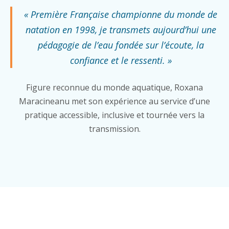
« Première Française championne du monde de
natation en 1998, je transmets aujourd’hui une
pédagogie de l’eau fondée sur l’écoute, la
confiance et le ressenti. »
Figure reconnue du monde aquatique, Roxana
Maracineanu met son expérience au service d’une
pratique accessible, inclusive et tournée vers la
transmission.