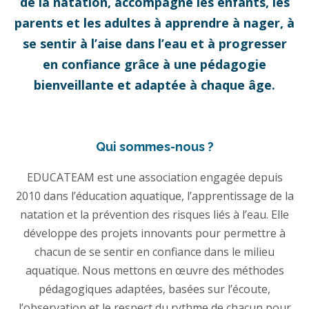
de la natation, accompagne les enfants, les
parents et les adultes à apprendre à nager, à
se sentir à l’aise dans l’eau et à progresser
en confiance grâce à une pédagogie
bienveillante et adaptée à chaque âge.
Qui sommes-nous ?
EDUCATEAM est une association engagée depuis
2010 dans l’éducation aquatique, l’apprentissage de la
natation et la prévention des risques liés à l’eau. Elle
développe des projets innovants pour permettre à
chacun de se sentir en confiance dans le milieu
aquatique. Nous mettons en œuvre des méthodes
pédagogiques adaptées, basées sur l’écoute,
l’observation et le respect du rythme de chacun pour