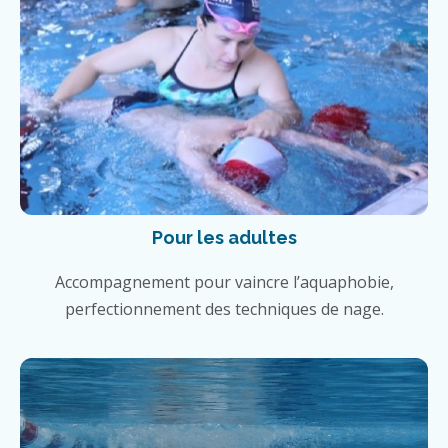
Pour les adultes
Accompagnement pour vaincre l’aquaphobie,
perfectionnement des techniques de nage.