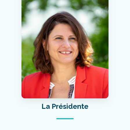
La Présidente