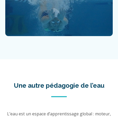
Une autre pédagogie de l’eau
L’eau est un espace d’apprentissage global : moteur,