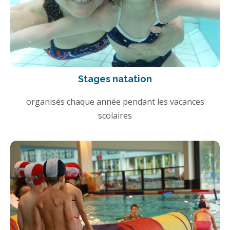
Stages natation
organisés chaque année pendant les vacances
scolaires