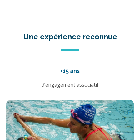
Une expérience reconnue
+15 ans
d’engagement associatif