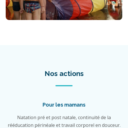
Nos actions
Pour les mamans
Natation pré et post natale, continuité de la
rééducation périnéale et travail corporel en douceur.