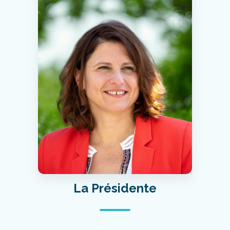
La Présidente