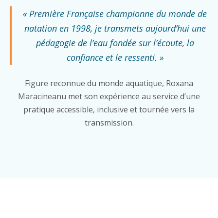
« Première Française championne du monde de
natation en 1998, je transmets aujourd’hui une
pédagogie de l’eau fondée sur l’écoute, la
confiance et le ressenti. »
Figure reconnue du monde aquatique, Roxana
Maracineanu met son expérience au service d’une
pratique accessible, inclusive et tournée vers la
transmission.