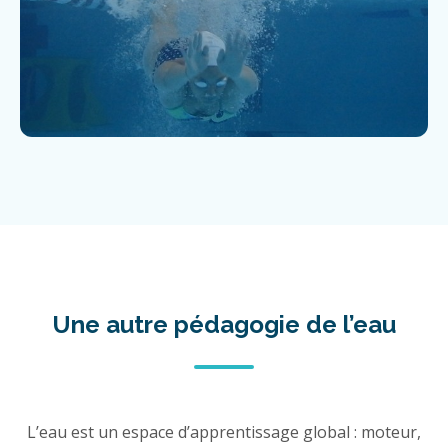
Une autre pédagogie de l’eau
L’eau est un espace d’apprentissage global : moteur,