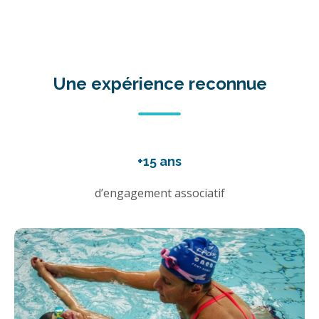
Une expérience reconnue
+15 ans
d’engagement associatif