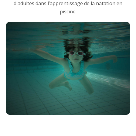
d'adultes dans l’apprentissage de la natation en
piscine.