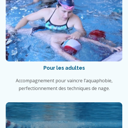
Pour les adultes
Accompagnement pour vaincre l’aquaphobie,
perfectionnement des techniques de nage.