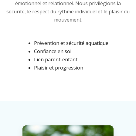
émotionnel et relationnel. Nous privilégions la
sécurité, le respect du rythme individuel et le plaisir du
mouvement.
Prévention et sécurité aquatique
Confiance en soi
Lien parent-enfant
Plaisir et progression