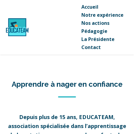
Accueil
Notre expérience
Nos actions
Pédagogie
La Présidente
Contact
Apprendre à nager en confiance
Depuis plus de 15 ans, EDUCATEAM,
association spécialisée dans l’apprentissage