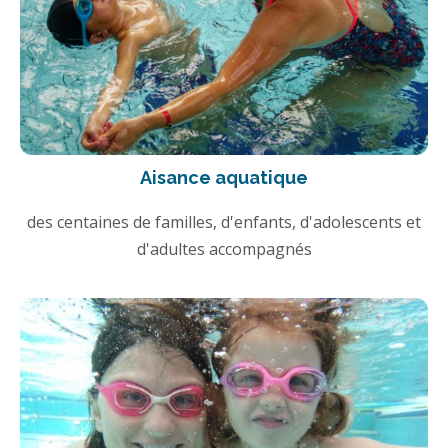
Aisance aquatique
des centaines de familles, d'enfants, d'adolescents et
d'adultes accompagnés