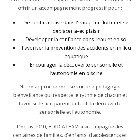
offrir un accompagnement progressif pour :
Se sentir à l'aise dans l'eau pour flotter et se
déplacer avec plaisir
Développer la confiance dans l’eau et en soi
Favoriser la prévention des accidents en milieu
aquatique
Encourager la découverte sensorielle et
l’autonomie en piscine
Notre approche repose sur une pédagogie
bienveillante qui respecte le rythme de chacun et
favorise le lien parent-enfant, la découverte
sensorielle et l’autonomie.
Depuis 2010, EDUCATEAM a accompagné des
centaines de familles, d'enfants, d'adolescents et