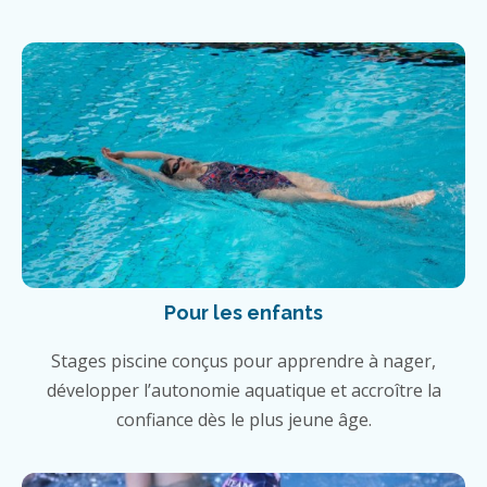
Pour les enfants
Stages piscine conçus pour apprendre à nager,
développer l’autonomie aquatique et accroître la
confiance dès le plus jeune âge.