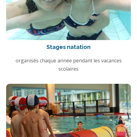
Stages natation
organisés chaque année pendant les vacances
scolaires