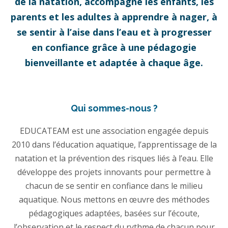
de la natation, accompagne les enfants, les
parents et les adultes à apprendre à nager, à
se sentir à l’aise dans l’eau et à progresser
en confiance grâce à une pédagogie
bienveillante et adaptée à chaque âge.
Qui sommes-nous ?
EDUCATEAM est une association engagée depuis
2010 dans l’éducation aquatique, l’apprentissage de la
natation et la prévention des risques liés à l’eau. Elle
développe des projets innovants pour permettre à
chacun de se sentir en confiance dans le milieu
aquatique. Nous mettons en œuvre des méthodes
pédagogiques adaptées, basées sur l’écoute,
l’observation et le respect du rythme de chacun pour