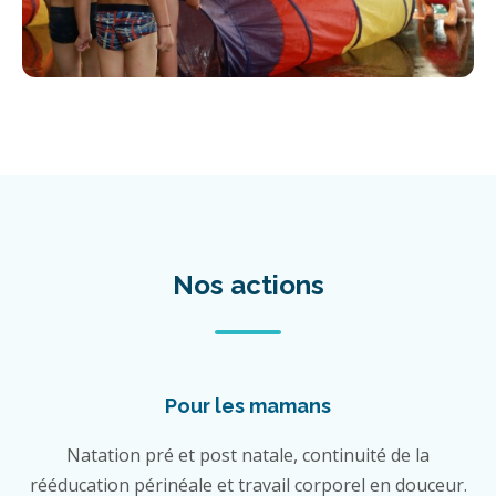
Nos actions
Pour les mamans
Natation pré et post natale, continuité de la
rééducation périnéale et travail corporel en douceur.