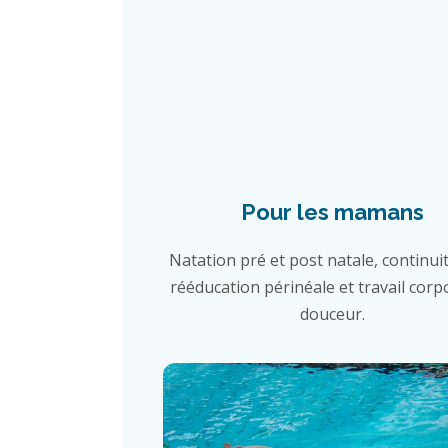
Pour les mamans
Natation pré et post natale, continuit
rééducation périnéale et travail corp
douceur.