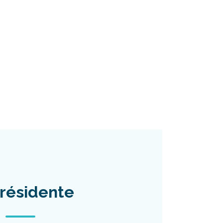
résidente