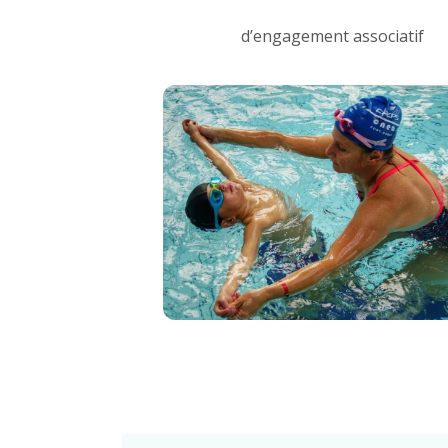
d’engagement associatif