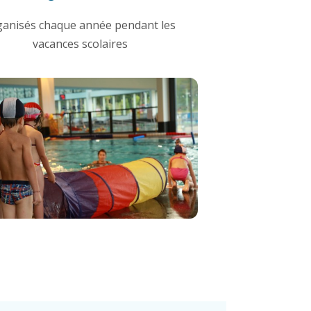
ganisés chaque année pendant les
vacances scolaires