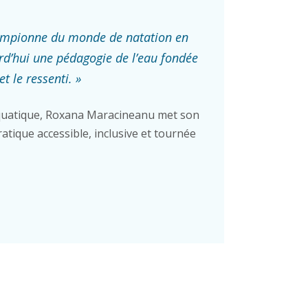
ampionne du monde de natation en
rd’hui une pédagogie de l’eau fondée
et le ressenti. »
uatique, Roxana Maracineanu met son
atique accessible, inclusive et tournée