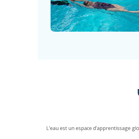
L’eau est un espace d’apprentissage glob