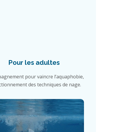
Pour les adultes
agnement pour vaincre l’aquaphobie,
ctionnement des techniques de nage.