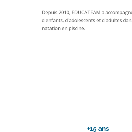
Depuis 2010, EDUCATEAM a accompagné d
d'enfants, d'adolescents et d'adultes dan
natation en piscine.
+15 ans