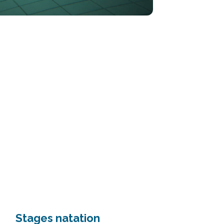
Stages natation