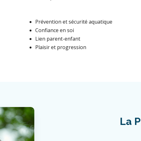
Prévention et sécurité aquatique
Confiance en soi
Lien parent-enfant
Plaisir et progression
La P