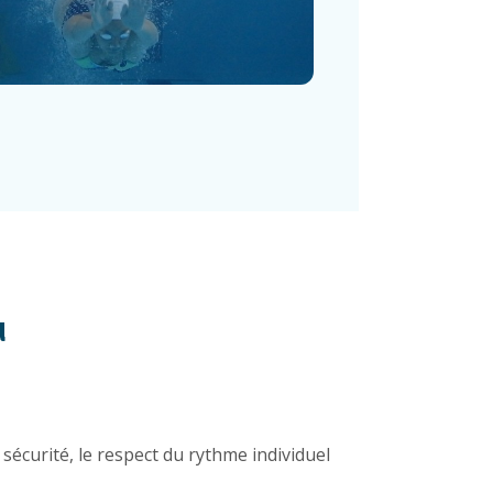
u
sécurité, le respect du rythme individuel