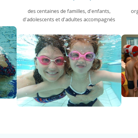
des centaines de familles, d'enfants,
or
d'adolescents et d'adultes accompagnés