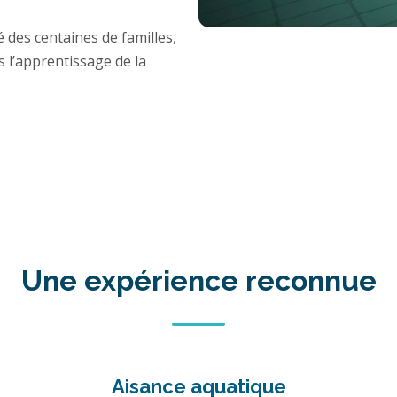
es centaines de familles,
s l’apprentissage de la
Une expérience reconnue
Aisance aquatique