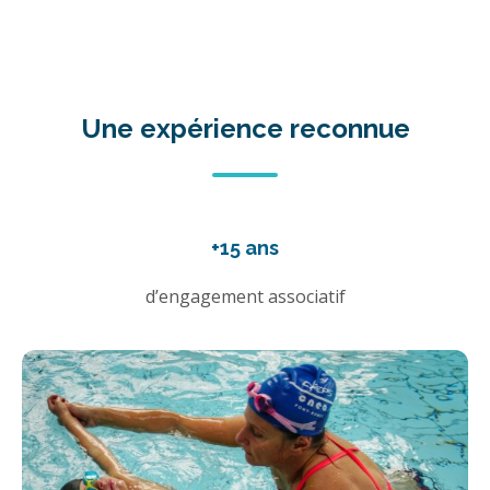
Une expérience reconnue
+15 ans
d’engagement associatif