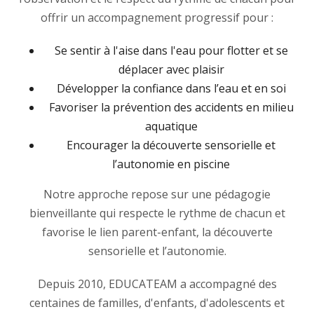
offrir un accompagnement progressif pour :
Se sentir à l'aise dans l'eau pour flotter et se
déplacer avec plaisir
Développer la confiance dans l’eau et en soi
Favoriser la prévention des accidents en milieu
aquatique
Encourager la découverte sensorielle et
l’autonomie en piscine
Notre approche repose sur une pédagogie
bienveillante qui respecte le rythme de chacun et
favorise le lien parent-enfant, la découverte
sensorielle et l’autonomie.
Depuis 2010, EDUCATEAM a accompagné des
centaines de familles, d'enfants, d'adolescents et