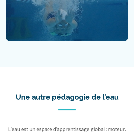
Une autre pédagogie de l’eau
L’eau est un espace d’apprentissage global : moteur,