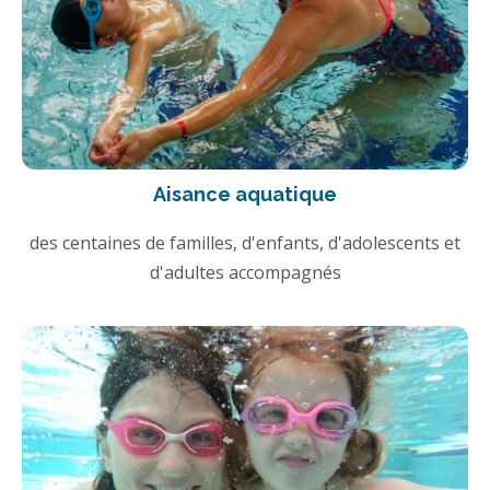
Aisance aquatique
des centaines de familles, d'enfants, d'adolescents et
d'adultes accompagnés