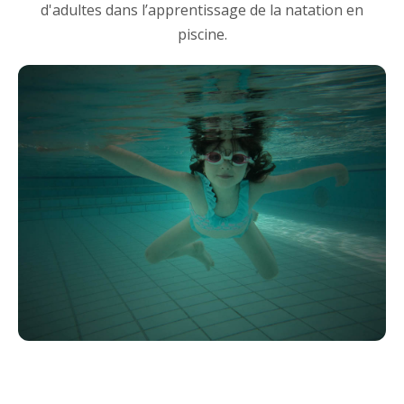
d'adultes dans l’apprentissage de la natation en
piscine.