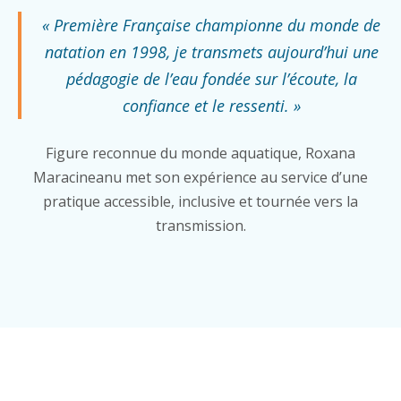
« Première Française championne du monde de
natation en 1998, je transmets aujourd’hui une
pédagogie de l’eau fondée sur l’écoute, la
confiance et le ressenti. »
Figure reconnue du monde aquatique, Roxana
Maracineanu met son expérience au service d’une
pratique accessible, inclusive et tournée vers la
transmission.