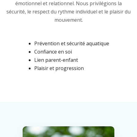
émotionnel et relationnel. Nous privilégions la
sécurité, le respect du rythme individuel et le plaisir du
mouvement.
Prévention et sécurité aquatique
Confiance en soi
Lien parent-enfant
Plaisir et progression