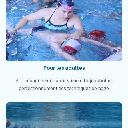
Pour les adultes
Accompagnement pour vaincre l’aquaphobie,
perfectionnement des techniques de nage.