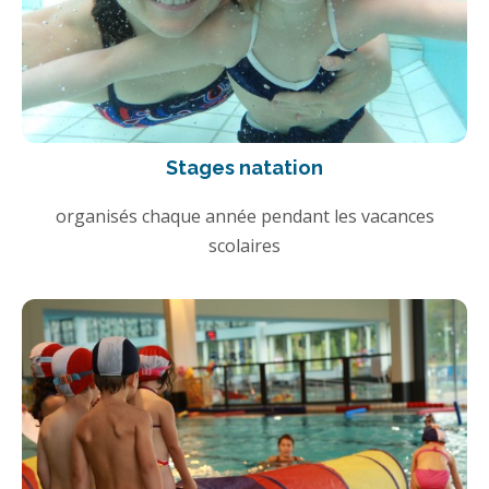
Stages natation
organisés chaque année pendant les vacances
scolaires