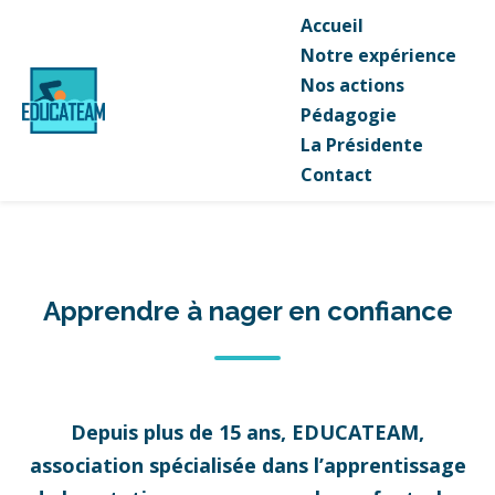
Accueil
Notre expérience
Nos actions
Pédagogie
La Présidente
Contact
Apprendre à nager en confiance
Depuis plus de 15 ans, EDUCATEAM,
association spécialisée dans l’apprentissage