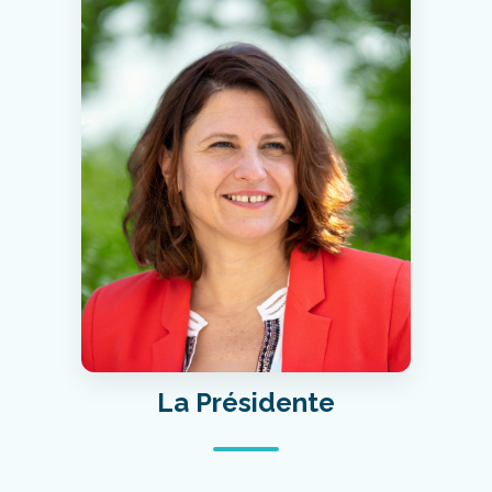
La Présidente