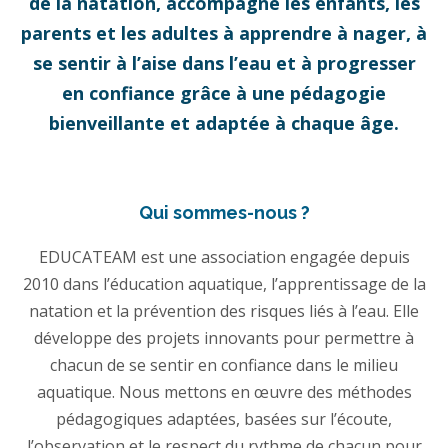
de la natation, accompagne les enfants, les
parents et les adultes à apprendre à nager, à
se sentir à l’aise dans l’eau et à progresser
en confiance grâce à une pédagogie
bienveillante et adaptée à chaque âge.
Qui sommes-nous ?
EDUCATEAM est une association engagée depuis
2010 dans l’éducation aquatique, l’apprentissage de la
natation et la prévention des risques liés à l’eau. Elle
développe des projets innovants pour permettre à
chacun de se sentir en confiance dans le milieu
aquatique. Nous mettons en œuvre des méthodes
pédagogiques adaptées, basées sur l’écoute,
l’observation et le respect du rythme de chacun pour