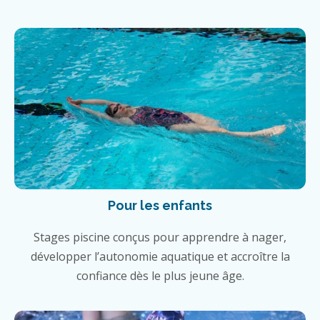
Pour les enfants
Stages piscine conçus pour apprendre à nager,
développer l’autonomie aquatique et accroître la
confiance dès le plus jeune âge.