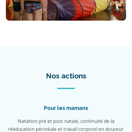
Nos actions
Pour les mamans
Natation pré et post natale, continuité de la
rééducation périnéale et travail corporel en douceur.