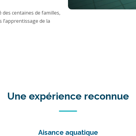
es centaines de familles,
s l’apprentissage de la
Une expérience reconnue
Aisance aquatique