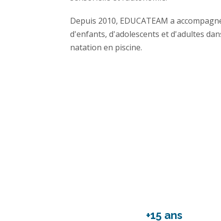
Depuis 2010, EDUCATEAM a accompagné d
d'enfants, d'adolescents et d'adultes dan
natation en piscine.
+15 ans