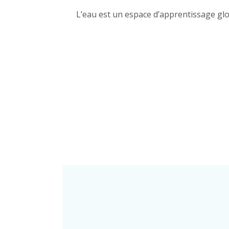
L’eau est un espace d’apprentissage glob