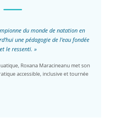
ampionne du monde de natation en
rd’hui une pédagogie de l’eau fondée
et le ressenti. »
uatique, Roxana Maracineanu met son
atique accessible, inclusive et tournée