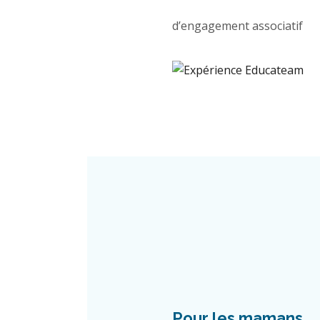
d’engagement associatif
Pour les mamans