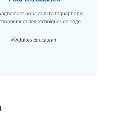
agnement pour vaincre l’aquaphobie,
ctionnement des techniques de nage.
u