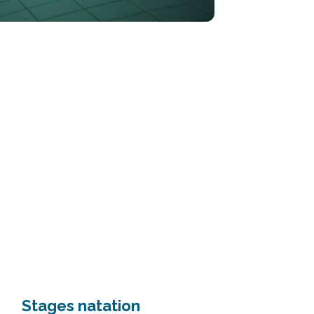
Stages natation