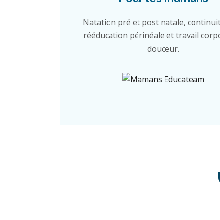
Natation pré et post natale, continuit
rééducation périnéale et travail corp
douceur.