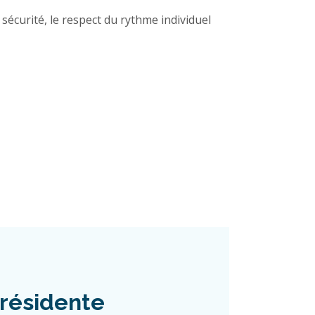
sécurité, le respect du rythme individuel
résidente