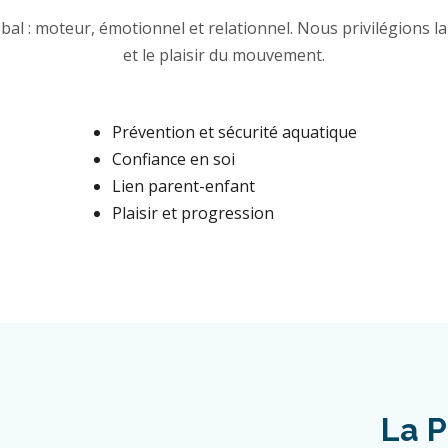
al : moteur, émotionnel et relationnel. Nous privilégions la 
et le plaisir du mouvement.
Prévention et sécurité aquatique
Confiance en soi
Lien parent-enfant
Plaisir et progression
La P