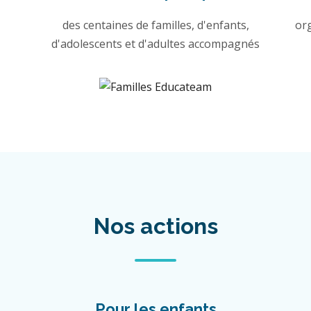
des centaines de familles, d'enfants,
or
d'adolescents et d'adultes accompagnés
Nos actions
Pour les enfants