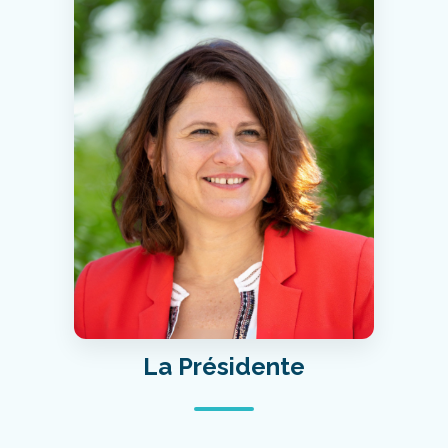
La Présidente