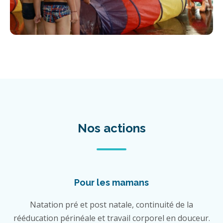
Nos actions
Pour les mamans
Natation pré et post natale, continuité de la
rééducation périnéale et travail corporel en douceur.