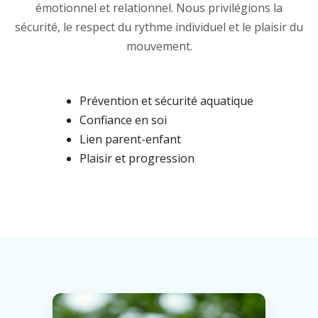
émotionnel et relationnel. Nous privilégions la
sécurité, le respect du rythme individuel et le plaisir du
mouvement.
Prévention et sécurité aquatique
Confiance en soi
Lien parent-enfant
Plaisir et progression