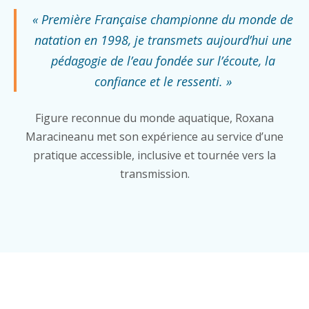
« Première Française championne du monde de
natation en 1998, je transmets aujourd’hui une
pédagogie de l’eau fondée sur l’écoute, la
confiance et le ressenti. »
Figure reconnue du monde aquatique, Roxana
Maracineanu met son expérience au service d’une
pratique accessible, inclusive et tournée vers la
transmission.