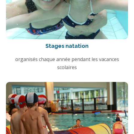
Stages natation
organisés chaque année pendant les vacances
scolaires