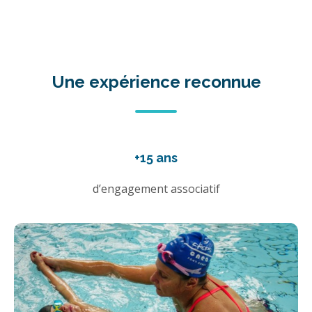
Une expérience reconnue
+15 ans
d’engagement associatif