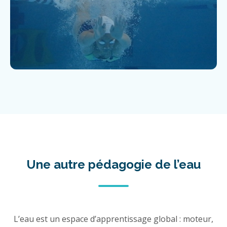
Une autre pédagogie de l’eau
L’eau est un espace d’apprentissage global : moteur,