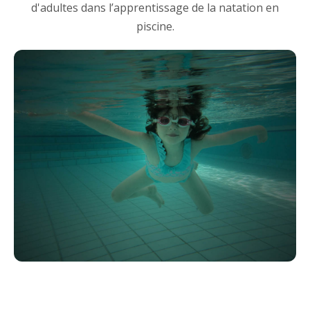
d'adultes dans l’apprentissage de la natation en
piscine.