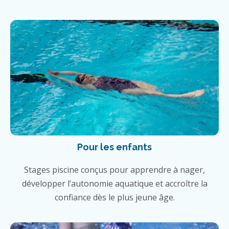
Pour les enfants
Stages piscine conçus pour apprendre à nager,
développer l’autonomie aquatique et accroître la
confiance dès le plus jeune âge.