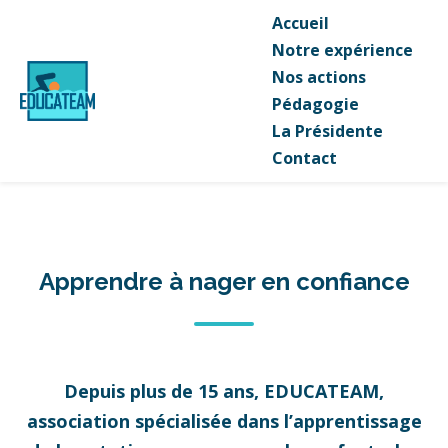
Accueil
Notre expérience
Nos actions
Pédagogie
La Présidente
Contact
Apprendre à nager en confiance
Depuis plus de 15 ans, EDUCATEAM,
association spécialisée dans l’apprentissage