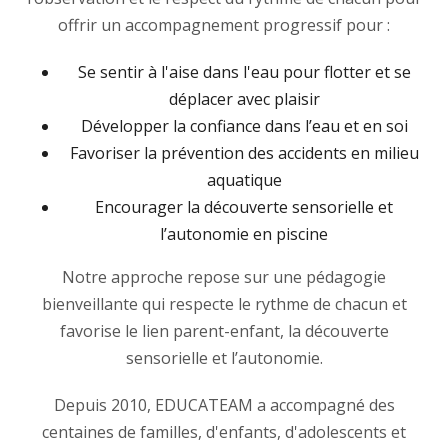
offrir un accompagnement progressif pour :
Se sentir à l'aise dans l'eau pour flotter et se
déplacer avec plaisir
Développer la confiance dans l’eau et en soi
Favoriser la prévention des accidents en milieu
aquatique
Encourager la découverte sensorielle et
l’autonomie en piscine
Notre approche repose sur une pédagogie
bienveillante qui respecte le rythme de chacun et
favorise le lien parent-enfant, la découverte
sensorielle et l’autonomie.
Depuis 2010, EDUCATEAM a accompagné des
centaines de familles, d'enfants, d'adolescents et