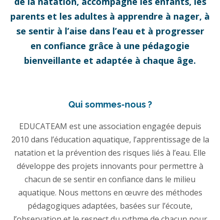
de la natation, accompagne les enfants, les
parents et les adultes à apprendre à nager, à
se sentir à l’aise dans l’eau et à progresser
en confiance grâce à une pédagogie
bienveillante et adaptée à chaque âge.
Qui sommes-nous ?
EDUCATEAM est une association engagée depuis
2010 dans l’éducation aquatique, l’apprentissage de la
natation et la prévention des risques liés à l’eau. Elle
développe des projets innovants pour permettre à
chacun de se sentir en confiance dans le milieu
aquatique. Nous mettons en œuvre des méthodes
pédagogiques adaptées, basées sur l’écoute,
l’observation et le respect du rythme de chacun pour