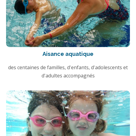
Aisance aquatique
des centaines de familles, d'enfants, d'adolescents et
d'adultes accompagnés