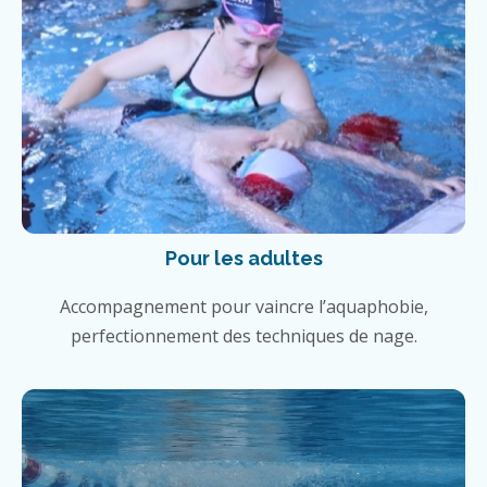
Pour les adultes
Accompagnement pour vaincre l’aquaphobie,
perfectionnement des techniques de nage.