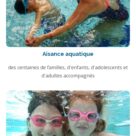
Aisance aquatique
des centaines de familles, d'enfants, d'adolescents et
d'adultes accompagnés