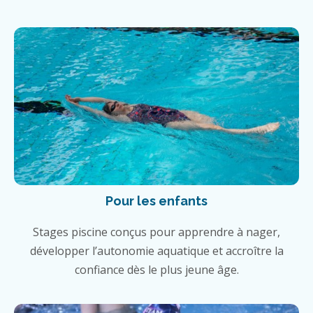
Pour les enfants
Stages piscine conçus pour apprendre à nager,
développer l’autonomie aquatique et accroître la
confiance dès le plus jeune âge.