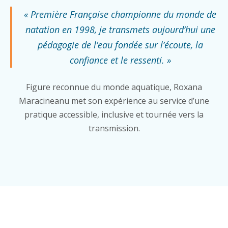
« Première Française championne du monde de
natation en 1998, je transmets aujourd’hui une
pédagogie de l’eau fondée sur l’écoute, la
confiance et le ressenti. »
Figure reconnue du monde aquatique, Roxana
Maracineanu met son expérience au service d’une
pratique accessible, inclusive et tournée vers la
transmission.