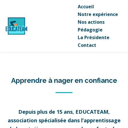
Accueil
Notre expérience
Nos actions
Pédagogie
La Présidente
Contact
Apprendre à nager en confiance
Depuis plus de 15 ans, EDUCATEAM,
association spécialisée dans l’apprentissage