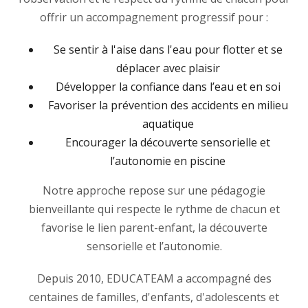
offrir un accompagnement progressif pour :
Se sentir à l'aise dans l'eau pour flotter et se
déplacer avec plaisir
Développer la confiance dans l’eau et en soi
Favoriser la prévention des accidents en milieu
aquatique
Encourager la découverte sensorielle et
l’autonomie en piscine
Notre approche repose sur une pédagogie
bienveillante qui respecte le rythme de chacun et
favorise le lien parent-enfant, la découverte
sensorielle et l’autonomie.
Depuis 2010, EDUCATEAM a accompagné des
centaines de familles, d'enfants, d'adolescents et