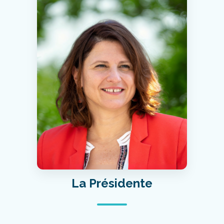
La Présidente