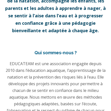
de la natation, accompagne les enfants, les
parents et les adultes à apprendre à nager, à
se sentir à l’aise dans l’eau et à progresser
en confiance grâce à une pédagogie
bienveillante et adaptée à chaque âge.
Qui sommes-nous ?
EDUCATEAM est une association engagée depuis
2010 dans l’éducation aquatique, l’apprentissage de la
natation et la prévention des risques liés à l’eau. Elle
développe des projets innovants pour permettre à
chacun de se sentir en confiance dans le milieu
aquatique. Nous mettons en œuvre des méthodes
pédagogiques adaptées, basées sur l’écoute,
l’observation et le respect du rythme de chacun pour