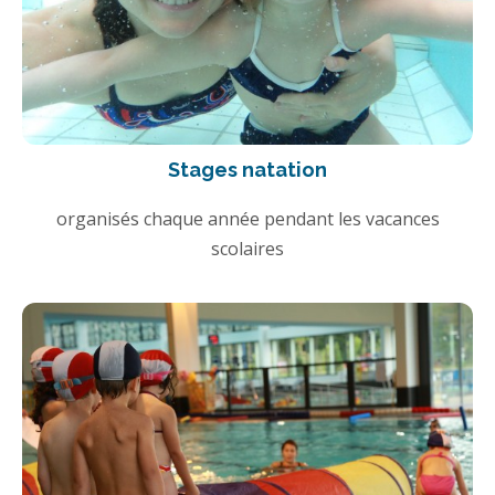
Stages natation
organisés chaque année pendant les vacances
scolaires