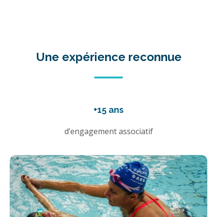
Une expérience reconnue
+15 ans
d’engagement associatif