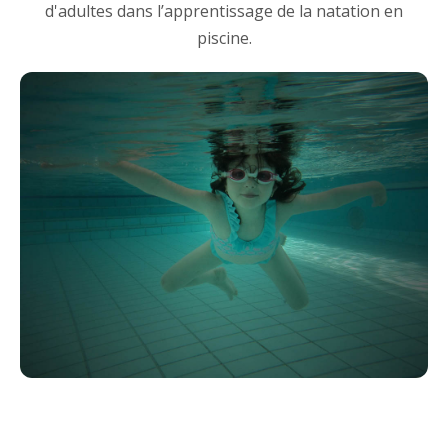
d'adultes dans l’apprentissage de la natation en
piscine.