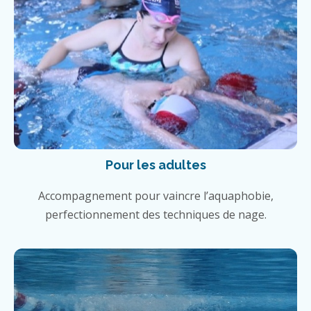
Pour les adultes
Accompagnement pour vaincre l’aquaphobie,
perfectionnement des techniques de nage.