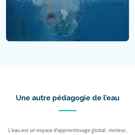
Une autre pédagogie de l’eau
L’eau est un espace d’apprentissage global : moteur,