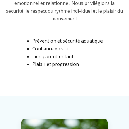
émotionnel et relationnel. Nous privilégions la
sécurité, le respect du rythme individuel et le plaisir du
mouvement.
Prévention et sécurité aquatique
Confiance en soi
Lien parent-enfant
Plaisir et progression