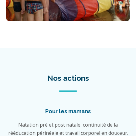
Nos actions
Pour les mamans
Natation pré et post natale, continuité de la
rééducation périnéale et travail corporel en douceur.