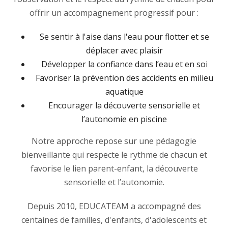
offrir un accompagnement progressif pour :
Se sentir à l'aise dans l'eau pour flotter et se
déplacer avec plaisir
Développer la confiance dans l’eau et en soi
Favoriser la prévention des accidents en milieu
aquatique
Encourager la découverte sensorielle et
l’autonomie en piscine
Notre approche repose sur une pédagogie
bienveillante qui respecte le rythme de chacun et
favorise le lien parent-enfant, la découverte
sensorielle et l’autonomie.
Depuis 2010, EDUCATEAM a accompagné des
centaines de familles, d'enfants, d'adolescents et