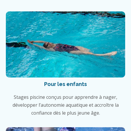
Pour les enfants
Stages piscine conçus pour apprendre à nager,
développer l’autonomie aquatique et accroître la
confiance dès le plus jeune âge.