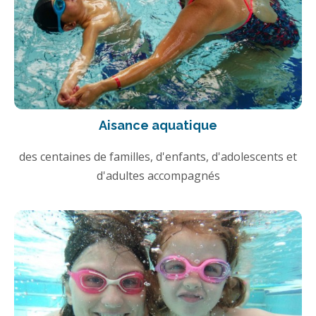
Aisance aquatique
des centaines de familles, d'enfants, d'adolescents et
d'adultes accompagnés