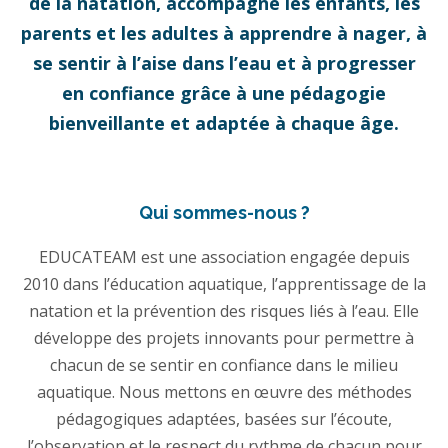
de la natation, accompagne les enfants, les
parents et les adultes à apprendre à nager, à
se sentir à l’aise dans l’eau et à progresser
en confiance grâce à une pédagogie
bienveillante et adaptée à chaque âge.
Qui sommes-nous ?
EDUCATEAM est une association engagée depuis
2010 dans l’éducation aquatique, l’apprentissage de la
natation et la prévention des risques liés à l’eau. Elle
développe des projets innovants pour permettre à
chacun de se sentir en confiance dans le milieu
aquatique. Nous mettons en œuvre des méthodes
pédagogiques adaptées, basées sur l’écoute,
l’observation et le respect du rythme de chacun pour