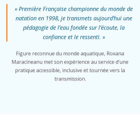
« Première Française championne du monde de
natation en 1998, je transmets aujourd’hui une
pédagogie de l’eau fondée sur l’écoute, la
confiance et le ressenti. »
Figure reconnue du monde aquatique, Roxana
Maracineanu met son expérience au service d’une
pratique accessible, inclusive et tournée vers la
transmission.