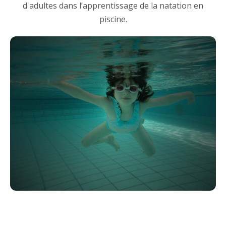
d'adultes dans l’apprentissage de la natation en
piscine.