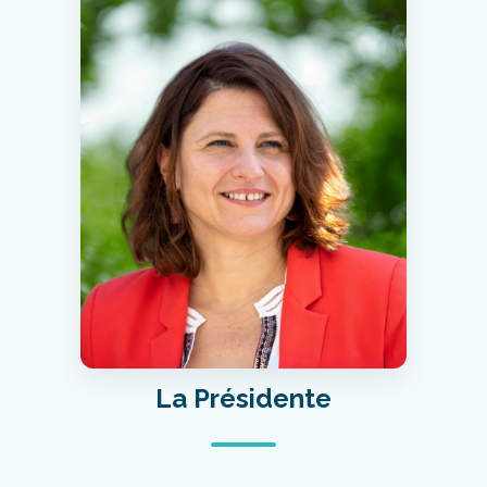
La Présidente