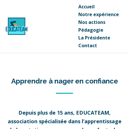
Accueil
Notre expérience
Nos actions
Pédagogie
La Présidente
Contact
Apprendre à nager en confiance
Depuis plus de 15 ans, EDUCATEAM,
association spécialisée dans l’apprentissage