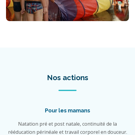
Nos actions
Pour les mamans
Natation pré et post natale, continuité de la
rééducation périnéale et travail corporel en douceur.