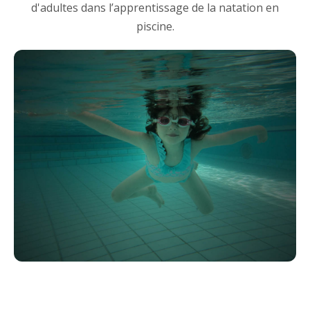
d'adultes dans l’apprentissage de la natation en
piscine.