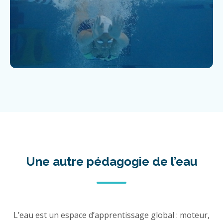
Une autre pédagogie de l’eau
L’eau est un espace d’apprentissage global : moteur,