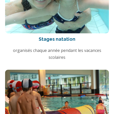
Stages natation
organisés chaque année pendant les vacances
scolaires