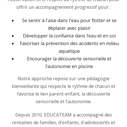
offrir un accompagnement progressif pour :
Se sentir à l'aise dans l'eau pour flotter et se
déplacer avec plaisir
Développer la confiance dans l’eau et en soi
Favoriser la prévention des accidents en milieu
aquatique
Encourager la découverte sensorielle et
l’autonomie en piscine
Notre approche repose sur une pédagogie
bienveillante qui respecte le rythme de chacun et
favorise le lien parent-enfant, la découverte
sensorielle et l’autonomie.
Depuis 2010, EDUCATEAM a accompagné des
centaines de familles, d'enfants, d'adolescents et