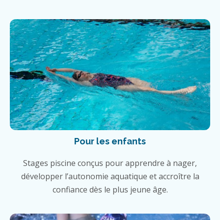
Pour les enfants
Stages piscine conçus pour apprendre à nager,
développer l’autonomie aquatique et accroître la
confiance dès le plus jeune âge.