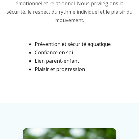
émotionnel et relationnel. Nous privilégions la
sécurité, le respect du rythme individuel et le plaisir du
mouvement.
Prévention et sécurité aquatique
Confiance en soi
Lien parent-enfant
Plaisir et progression