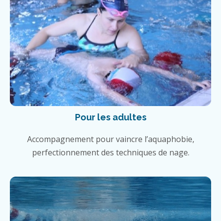
Pour les adultes
Accompagnement pour vaincre l’aquaphobie,
perfectionnement des techniques de nage.