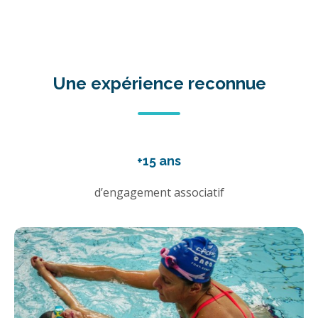
Une expérience reconnue
+15 ans
d’engagement associatif