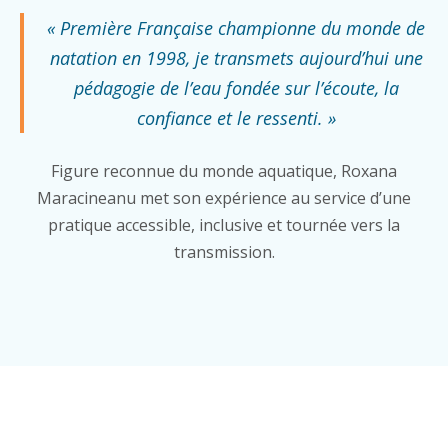
« Première Française championne du monde de
natation en 1998, je transmets aujourd’hui une
pédagogie de l’eau fondée sur l’écoute, la
confiance et le ressenti. »
Figure reconnue du monde aquatique, Roxana
Maracineanu met son expérience au service d’une
pratique accessible, inclusive et tournée vers la
transmission.