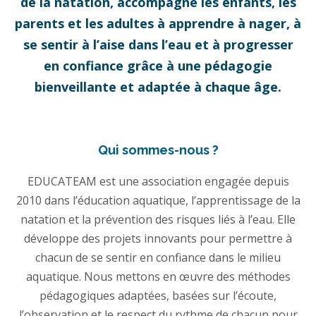
de la natation, accompagne les enfants, les
parents et les adultes à apprendre à nager, à
se sentir à l’aise dans l’eau et à progresser
en confiance grâce à une pédagogie
bienveillante et adaptée à chaque âge.
Qui sommes-nous ?
EDUCATEAM est une association engagée depuis
2010 dans l’éducation aquatique, l’apprentissage de la
natation et la prévention des risques liés à l’eau. Elle
développe des projets innovants pour permettre à
chacun de se sentir en confiance dans le milieu
aquatique. Nous mettons en œuvre des méthodes
pédagogiques adaptées, basées sur l’écoute,
l’observation et le respect du rythme de chacun pour