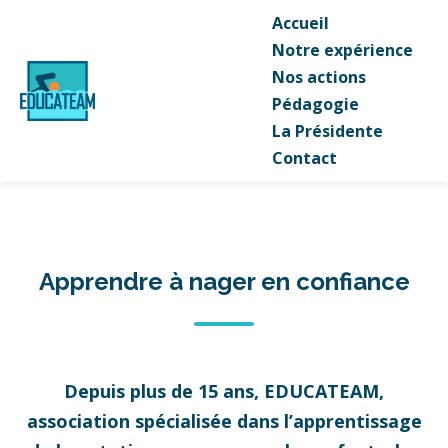
Accueil
Notre expérience
Nos actions
Pédagogie
La Présidente
Contact
Apprendre à nager en confiance
Depuis plus de 15 ans, EDUCATEAM,
association spécialisée dans l’apprentissage