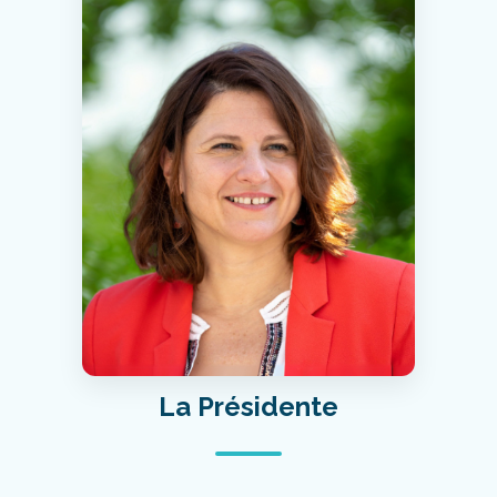
La Présidente