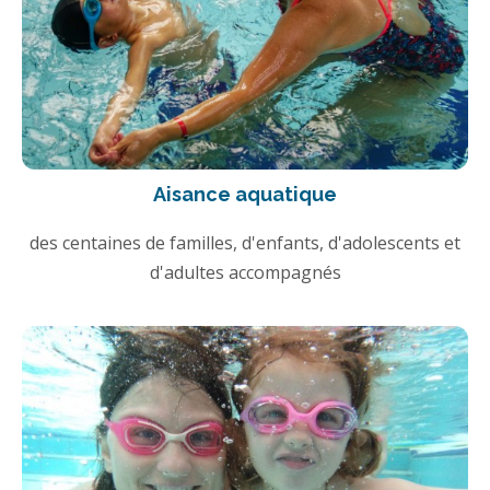
Aisance aquatique
des centaines de familles, d'enfants, d'adolescents et
d'adultes accompagnés