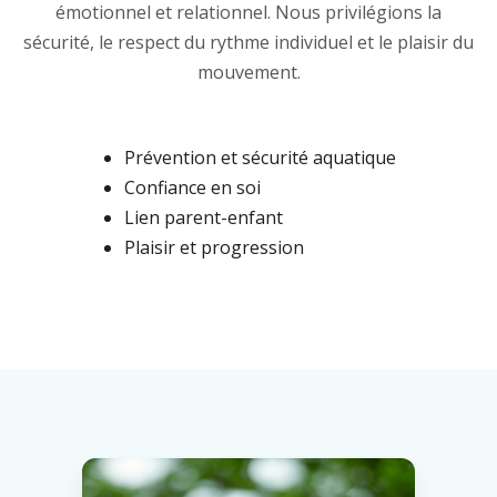
émotionnel et relationnel. Nous privilégions la
sécurité, le respect du rythme individuel et le plaisir du
mouvement.
Prévention et sécurité aquatique
Confiance en soi
Lien parent-enfant
Plaisir et progression