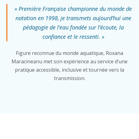
« Première Française championne du monde de
natation en 1998, je transmets aujourd’hui une
pédagogie de l’eau fondée sur l’écoute, la
confiance et le ressenti. »
Figure reconnue du monde aquatique, Roxana
Maracineanu met son expérience au service d’une
pratique accessible, inclusive et tournée vers la
transmission.