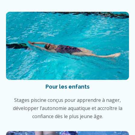
Pour les enfants
Stages piscine conçus pour apprendre à nager,
développer l’autonomie aquatique et accroître la
confiance dès le plus jeune âge.