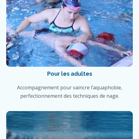
Pour les adultes
Accompagnement pour vaincre l’aquaphobie,
perfectionnement des techniques de nage.