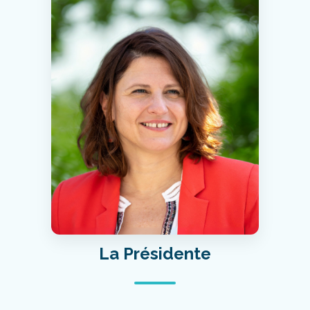
La Présidente