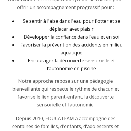
offrir un accompagnement progressif pour :
Se sentir à l'aise dans l'eau pour flotter et se
déplacer avec plaisir
Développer la confiance dans l’eau et en soi
Favoriser la prévention des accidents en milieu
aquatique
Encourager la découverte sensorielle et
l’autonomie en piscine
Notre approche repose sur une pédagogie
bienveillante qui respecte le rythme de chacun et
favorise le lien parent-enfant, la découverte
sensorielle et l’autonomie.
Depuis 2010, EDUCATEAM a accompagné des
centaines de familles, d'enfants, d'adolescents et