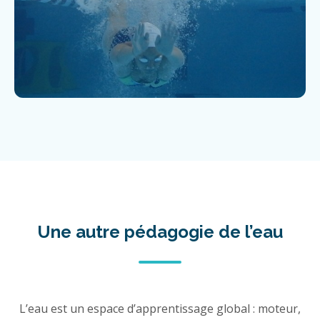
Une autre pédagogie de l’eau
L’eau est un espace d’apprentissage global : moteur,