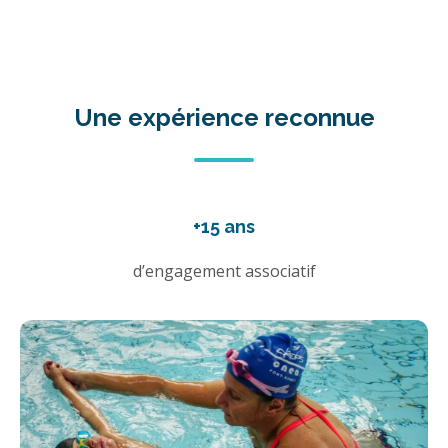
Une expérience reconnue
+15 ans
d’engagement associatif