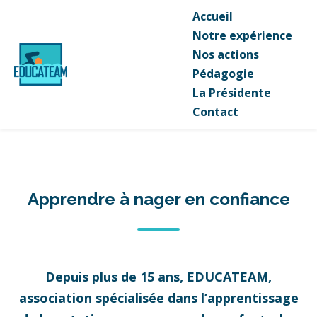
Accueil
Notre expérience
Nos actions
Pédagogie
La Présidente
Contact
Apprendre à nager en confiance
Depuis plus de 15 ans, EDUCATEAM,
association spécialisée dans l’apprentissage