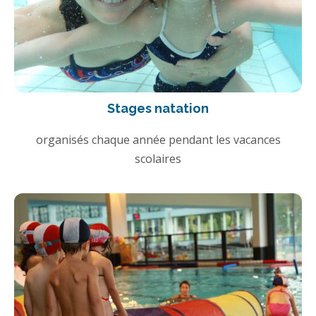
Stages natation
organisés chaque année pendant les vacances
scolaires