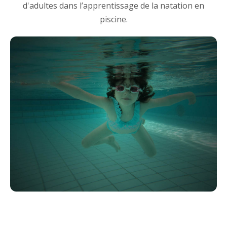
d'adultes dans l’apprentissage de la natation en
piscine.