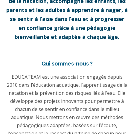
de la natation, accompagne les enfants, les
parents et les adultes à apprendre à nager, à
se sentir à l’aise dans l’eau et à progresser
en confiance grâce à une pédagogie
bienveillante et adaptée à chaque âge.
Qui sommes-nous ?
EDUCATEAM est une association engagée depuis
2010 dans l’éducation aquatique, l’apprentissage de la
natation et la prévention des risques liés à l’eau. Elle
développe des projets innovants pour permettre à
chacun de se sentir en confiance dans le milieu
aquatique. Nous mettons en œuvre des méthodes
pédagogiques adaptées, basées sur l’écoute,
l’observation et le respect du rythme de chacun pour