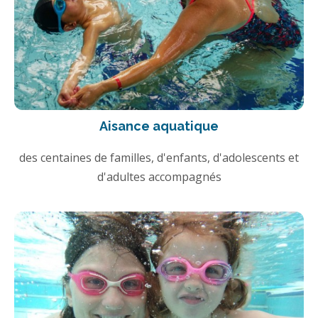
Aisance aquatique
des centaines de familles, d'enfants, d'adolescents et
d'adultes accompagnés