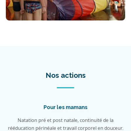
Nos actions
Pour les mamans
Natation pré et post natale, continuité de la
rééducation périnéale et travail corporel en douceur.