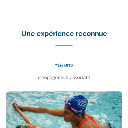
Une expérience reconnue
+15 ans
d’engagement associatif