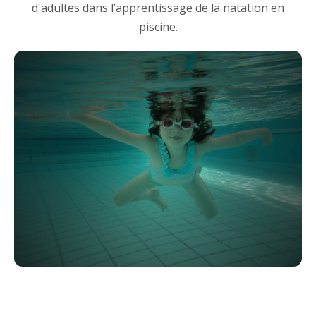
d'adultes dans l’apprentissage de la natation en
piscine.