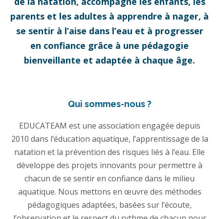
de la natation, accompagne les enfants, les
parents et les adultes à apprendre à nager, à
se sentir à l’aise dans l’eau et à progresser
en confiance grâce à une pédagogie
bienveillante et adaptée à chaque âge.
Qui sommes-nous ?
EDUCATEAM est une association engagée depuis
2010 dans l’éducation aquatique, l’apprentissage de la
natation et la prévention des risques liés à l’eau. Elle
développe des projets innovants pour permettre à
chacun de se sentir en confiance dans le milieu
aquatique. Nous mettons en œuvre des méthodes
pédagogiques adaptées, basées sur l’écoute,
l’observation et le respect du rythme de chacun pour