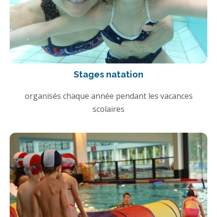
Stages natation
organisés chaque année pendant les vacances
scolaires