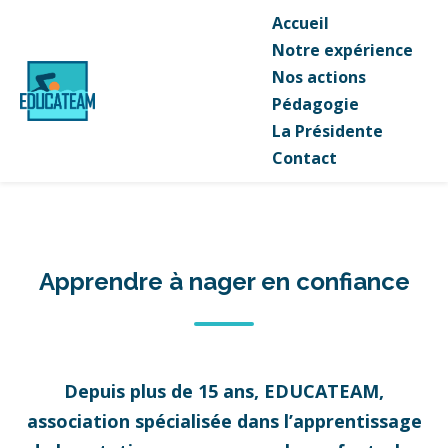
Accueil
Notre expérience
Nos actions
Pédagogie
La Présidente
Contact
Apprendre à nager en confiance
Depuis plus de 15 ans, EDUCATEAM,
association spécialisée dans l’apprentissage