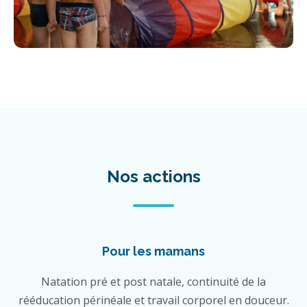
Nos actions
Pour les mamans
Natation pré et post natale, continuité de la
rééducation périnéale et travail corporel en douceur.