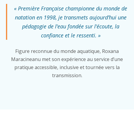
« Première Française championne du monde de
natation en 1998, je transmets aujourd’hui une
pédagogie de l’eau fondée sur l’écoute, la
confiance et le ressenti. »
Figure reconnue du monde aquatique, Roxana
Maracineanu met son expérience au service d’une
pratique accessible, inclusive et tournée vers la
transmission.