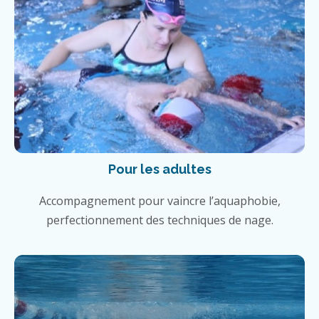
Pour les adultes
Accompagnement pour vaincre l’aquaphobie,
perfectionnement des techniques de nage.