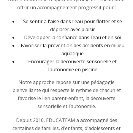
offrir un accompagnement progressif pour :
Se sentir à l'aise dans l'eau pour flotter et se
déplacer avec plaisir
Développer la confiance dans l’eau et en soi
Favoriser la prévention des accidents en milieu
aquatique
Encourager la découverte sensorielle et
l’autonomie en piscine
Notre approche repose sur une pédagogie
bienveillante qui respecte le rythme de chacun et
favorise le lien parent-enfant, la découverte
sensorielle et l’autonomie.
Depuis 2010, EDUCATEAM a accompagné des
centaines de familles, d'enfants, d'adolescents et