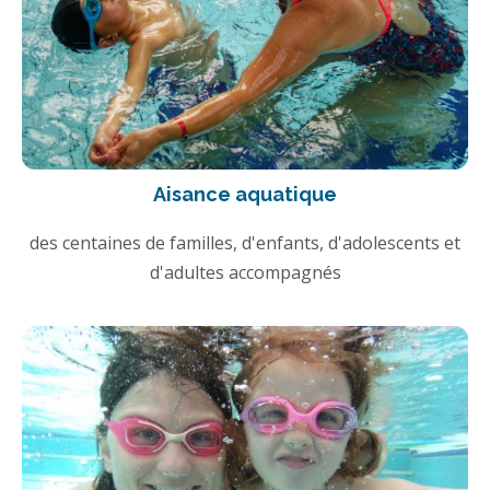
Aisance aquatique
des centaines de familles, d'enfants, d'adolescents et
d'adultes accompagnés