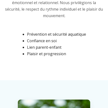
émotionnel et relationnel. Nous privilégions la
sécurité, le respect du rythme individuel et le plaisir du
mouvement.
Prévention et sécurité aquatique
Confiance en soi
Lien parent-enfant
Plaisir et progression