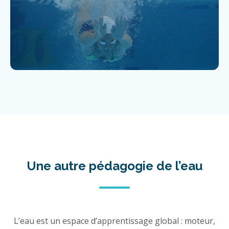
Une autre pédagogie de l’eau
L’eau est un espace d’apprentissage global : moteur,