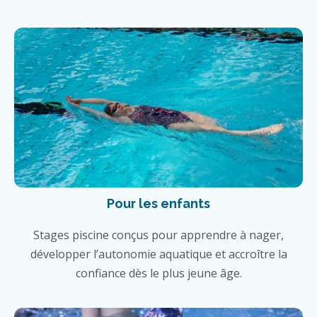
Pour les enfants
Stages piscine conçus pour apprendre à nager,
développer l’autonomie aquatique et accroître la
confiance dès le plus jeune âge.