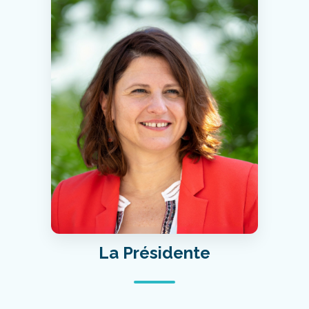
La Présidente