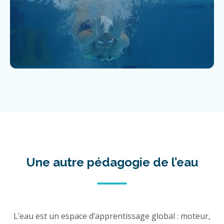
Une autre pédagogie de l’eau
L’eau est un espace d’apprentissage global : moteur,