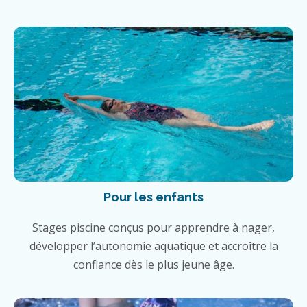
Pour les enfants
Stages piscine conçus pour apprendre à nager,
développer l’autonomie aquatique et accroître la
confiance dès le plus jeune âge.