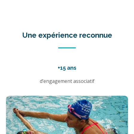
Une expérience reconnue
+15 ans
d’engagement associatif