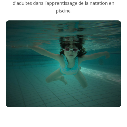
d'adultes dans l’apprentissage de la natation en
piscine.