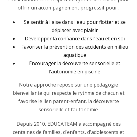
offrir un accompagnement progressif pour :
Se sentir à l'aise dans l'eau pour flotter et se
déplacer avec plaisir
Développer la confiance dans l’eau et en soi
Favoriser la prévention des accidents en milieu
aquatique
Encourager la découverte sensorielle et
l’autonomie en piscine
Notre approche repose sur une pédagogie
bienveillante qui respecte le rythme de chacun et
favorise le lien parent-enfant, la découverte
sensorielle et l’autonomie.
Depuis 2010, EDUCATEAM a accompagné des
centaines de familles, d'enfants, d'adolescents et