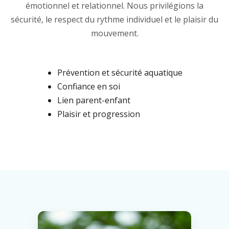
émotionnel et relationnel. Nous privilégions la
sécurité, le respect du rythme individuel et le plaisir du
mouvement.
Prévention et sécurité aquatique
Confiance en soi
Lien parent-enfant
Plaisir et progression