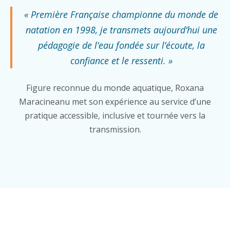
« Première Française championne du monde de
natation en 1998, je transmets aujourd’hui une
pédagogie de l’eau fondée sur l’écoute, la
confiance et le ressenti. »
Figure reconnue du monde aquatique, Roxana
Maracineanu met son expérience au service d’une
pratique accessible, inclusive et tournée vers la
transmission.