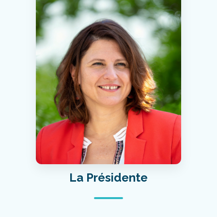
La Présidente