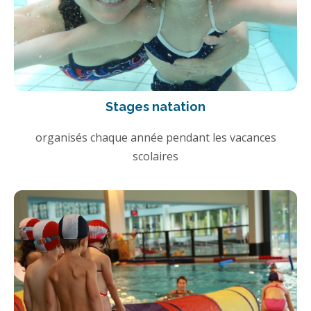
Stages natation
organisés chaque année pendant les vacances
scolaires