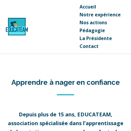
Accueil
Notre expérience
Nos actions
Pédagogie
La Présidente
Contact
Apprendre à nager en confiance
Depuis plus de 15 ans, EDUCATEAM,
association spécialisée dans l’apprentissage