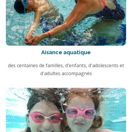
Aisance aquatique
des centaines de familles, d'enfants, d'adolescents et
d'adultes accompagnés