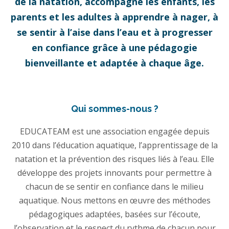
de la natation, accompagne les enfants, les
parents et les adultes à apprendre à nager, à
se sentir à l’aise dans l’eau et à progresser
en confiance grâce à une pédagogie
bienveillante et adaptée à chaque âge.
Qui sommes-nous ?
EDUCATEAM est une association engagée depuis
2010 dans l’éducation aquatique, l’apprentissage de la
natation et la prévention des risques liés à l’eau. Elle
développe des projets innovants pour permettre à
chacun de se sentir en confiance dans le milieu
aquatique. Nous mettons en œuvre des méthodes
pédagogiques adaptées, basées sur l’écoute,
l’observation et le respect du rythme de chacun pour