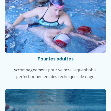
Pour les adultes
Accompagnement pour vaincre l’aquaphobie,
perfectionnement des techniques de nage.