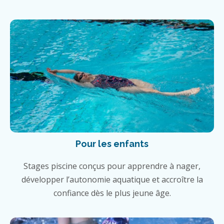
Pour les enfants
Stages piscine conçus pour apprendre à nager,
développer l’autonomie aquatique et accroître la
confiance dès le plus jeune âge.