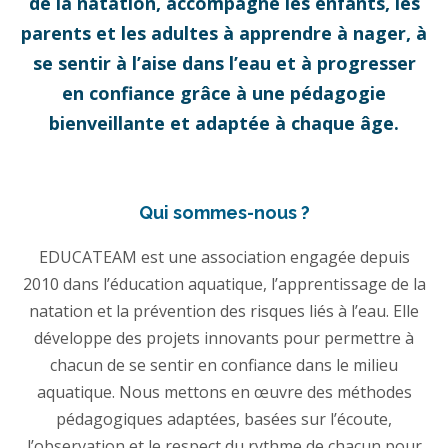
de la natation, accompagne les enfants, les
parents et les adultes à apprendre à nager, à
se sentir à l’aise dans l’eau et à progresser
en confiance grâce à une pédagogie
bienveillante et adaptée à chaque âge.
Qui sommes-nous ?
EDUCATEAM est une association engagée depuis
2010 dans l’éducation aquatique, l’apprentissage de la
natation et la prévention des risques liés à l’eau. Elle
développe des projets innovants pour permettre à
chacun de se sentir en confiance dans le milieu
aquatique. Nous mettons en œuvre des méthodes
pédagogiques adaptées, basées sur l’écoute,
l’observation et le respect du rythme de chacun pour