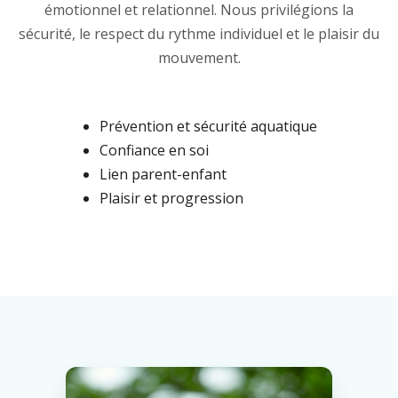
émotionnel et relationnel. Nous privilégions la
sécurité, le respect du rythme individuel et le plaisir du
mouvement.
Prévention et sécurité aquatique
Confiance en soi
Lien parent-enfant
Plaisir et progression