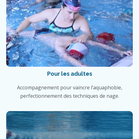
Pour les adultes
Accompagnement pour vaincre l’aquaphobie,
perfectionnement des techniques de nage.