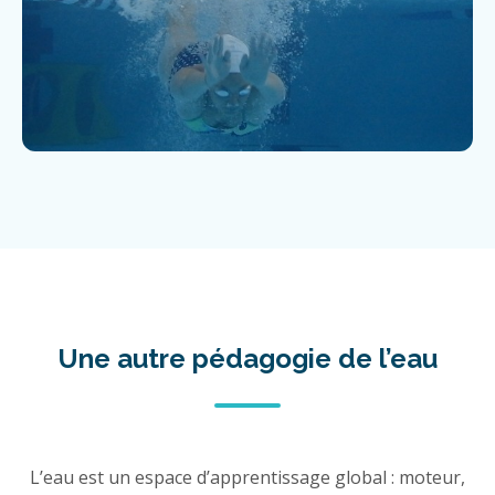
Une autre pédagogie de l’eau
L’eau est un espace d’apprentissage global : moteur,