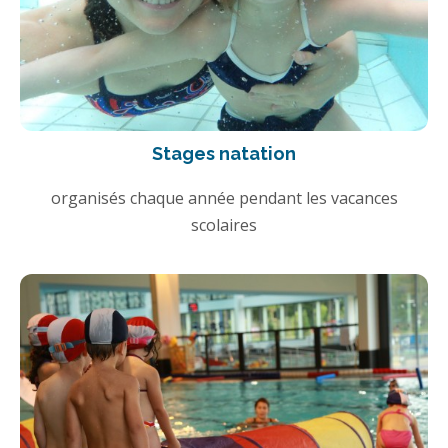
Stages natation
organisés chaque année pendant les vacances
scolaires