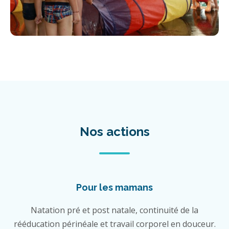
Nos actions
Pour les mamans
Natation pré et post natale, continuité de la
rééducation périnéale et travail corporel en douceur.