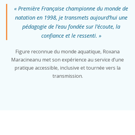
« Première Française championne du monde de
natation en 1998, je transmets aujourd’hui une
pédagogie de l’eau fondée sur l’écoute, la
confiance et le ressenti. »
Figure reconnue du monde aquatique, Roxana
Maracineanu met son expérience au service d’une
pratique accessible, inclusive et tournée vers la
transmission.