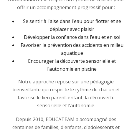
offrir un accompagnement progressif pour :
Se sentir à l'aise dans l'eau pour flotter et se
déplacer avec plaisir
Développer la confiance dans l’eau et en soi
Favoriser la prévention des accidents en milieu
aquatique
Encourager la découverte sensorielle et
l’autonomie en piscine
Notre approche repose sur une pédagogie
bienveillante qui respecte le rythme de chacun et
favorise le lien parent-enfant, la découverte
sensorielle et l’autonomie.
Depuis 2010, EDUCATEAM a accompagné des
centaines de familles, d'enfants, d'adolescents et