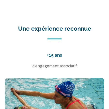
Une expérience reconnue
+15 ans
d’engagement associatif