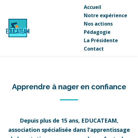
Accueil
Notre expérience
Nos actions
Pédagogie
La Présidente
Contact
Apprendre à nager en confiance
Depuis plus de 15 ans, EDUCATEAM,
association spécialisée dans l’apprentissage