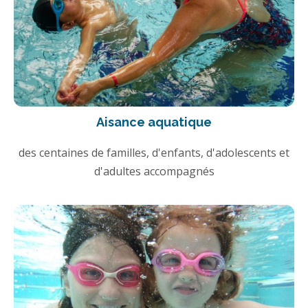
Aisance aquatique
des centaines de familles, d'enfants, d'adolescents et
d'adultes accompagnés