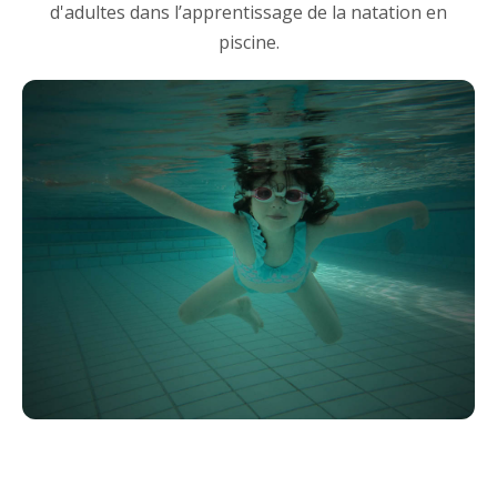
d'adultes dans l’apprentissage de la natation en
piscine.