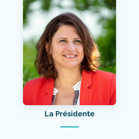
La Présidente