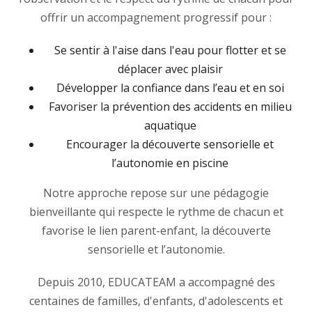
offrir un accompagnement progressif pour :
Se sentir à l'aise dans l'eau pour flotter et se
déplacer avec plaisir
Développer la confiance dans l’eau et en soi
Favoriser la prévention des accidents en milieu
aquatique
Encourager la découverte sensorielle et
l’autonomie en piscine
Notre approche repose sur une pédagogie
bienveillante qui respecte le rythme de chacun et
favorise le lien parent-enfant, la découverte
sensorielle et l’autonomie.
Depuis 2010, EDUCATEAM a accompagné des
centaines de familles, d'enfants, d'adolescents et