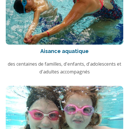
Aisance aquatique
des centaines de familles, d'enfants, d'adolescents et
d'adultes accompagnés