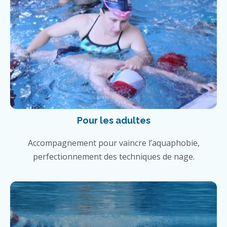
Pour les adultes
Accompagnement pour vaincre l’aquaphobie,
perfectionnement des techniques de nage.