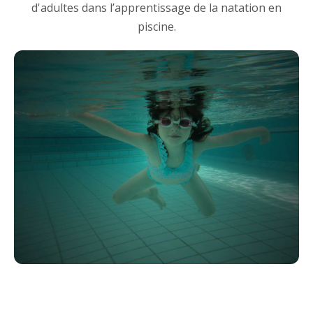
d'adultes dans l’apprentissage de la natation en
piscine.