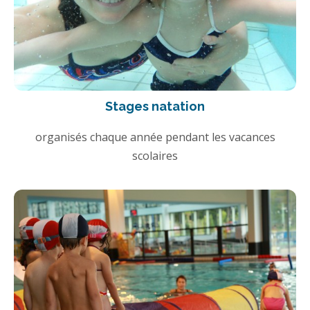
Stages natation
organisés chaque année pendant les vacances
scolaires