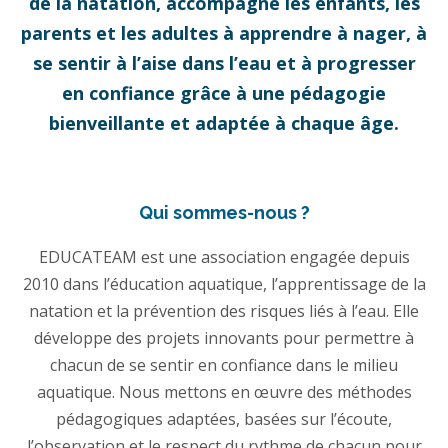
de la natation, accompagne les enfants, les
parents et les adultes à apprendre à nager, à
se sentir à l’aise dans l’eau et à progresser
en confiance grâce à une pédagogie
bienveillante et adaptée à chaque âge.
Qui sommes-nous ?
EDUCATEAM est une association engagée depuis
2010 dans l’éducation aquatique, l’apprentissage de la
natation et la prévention des risques liés à l’eau. Elle
développe des projets innovants pour permettre à
chacun de se sentir en confiance dans le milieu
aquatique. Nous mettons en œuvre des méthodes
pédagogiques adaptées, basées sur l’écoute,
l’observation et le respect du rythme de chacun pour