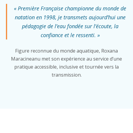
« Première Française championne du monde de
natation en 1998, je transmets aujourd’hui une
pédagogie de l’eau fondée sur l’écoute, la
confiance et le ressenti. »
Figure reconnue du monde aquatique, Roxana
Maracineanu met son expérience au service d’une
pratique accessible, inclusive et tournée vers la
transmission.