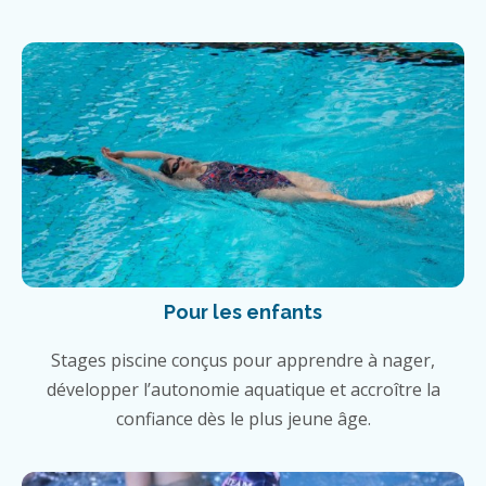
Pour les enfants
Stages piscine conçus pour apprendre à nager,
développer l’autonomie aquatique et accroître la
confiance dès le plus jeune âge.