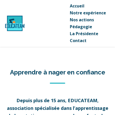
Accueil
Notre expérience
Nos actions
Pédagogie
La Présidente
Contact
Apprendre à nager en confiance
Depuis plus de 15 ans, EDUCATEAM,
association spécialisée dans l’apprentissage