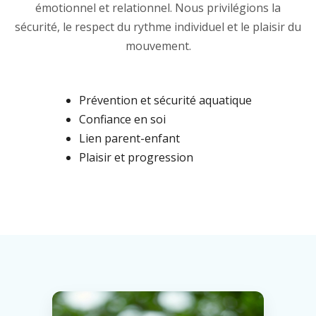
émotionnel et relationnel. Nous privilégions la
sécurité, le respect du rythme individuel et le plaisir du
mouvement.
Prévention et sécurité aquatique
Confiance en soi
Lien parent-enfant
Plaisir et progression