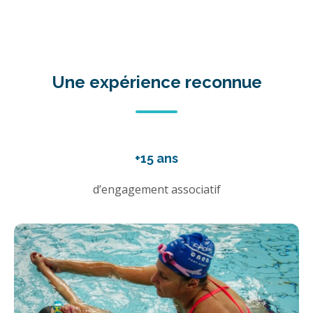
Une expérience reconnue
+15 ans
d’engagement associatif