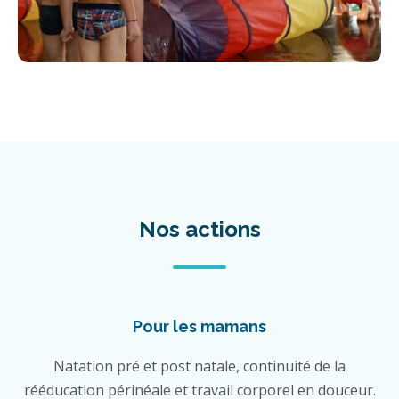
Nos actions
Pour les mamans
Natation pré et post natale, continuité de la
rééducation périnéale et travail corporel en douceur.