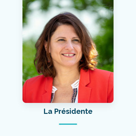
La Présidente