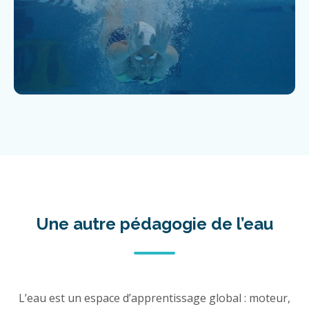
Une autre pédagogie de l’eau
L’eau est un espace d’apprentissage global : moteur,