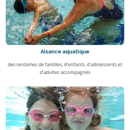
Aisance aquatique
des centaines de familles, d'enfants, d'adolescents et
d'adultes accompagnés