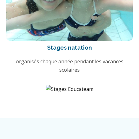
Stages natation
organisés chaque année pendant les vacances
scolaires