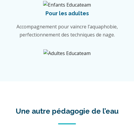
Pour les adultes
Accompagnement pour vaincre l’aquaphobie,
perfectionnement des techniques de nage.
Une autre pédagogie de l’eau