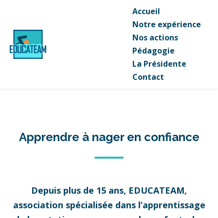
Accueil
Notre expérience
Nos actions
Pédagogie
La Présidente
Contact
Apprendre à nager en confiance
Depuis plus de 15 ans, EDUCATEAM,
association spécialisée dans l’apprentissage