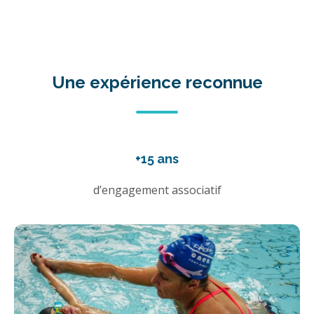
Une expérience reconnue
+15 ans
d’engagement associatif