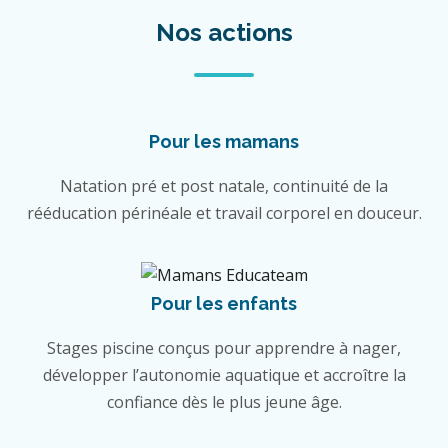
Nos actions
Pour les mamans
Natation pré et post natale, continuité de la
rééducation périnéale et travail corporel en douceur.
Pour les enfants
Stages piscine conçus pour apprendre à nager,
développer l’autonomie aquatique et accroître la
confiance dès le plus jeune âge.