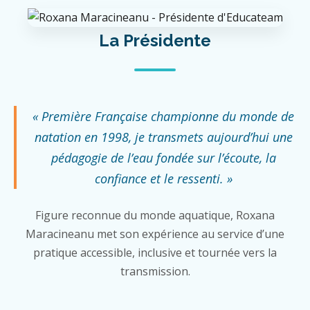
La Présidente
« Première Française championne du monde de
natation en 1998, je transmets aujourd’hui une
pédagogie de l’eau fondée sur l’écoute, la
confiance et le ressenti. »
Figure reconnue du monde aquatique, Roxana
Maracineanu met son expérience au service d’une
pratique accessible, inclusive et tournée vers la
transmission.