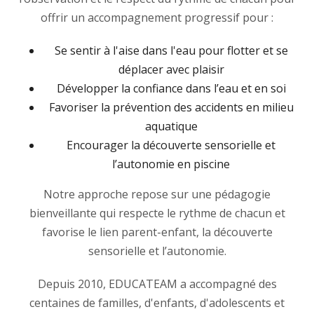
offrir un accompagnement progressif pour :
Se sentir à l'aise dans l'eau pour flotter et se
déplacer avec plaisir
Développer la confiance dans l’eau et en soi
Favoriser la prévention des accidents en milieu
aquatique
Encourager la découverte sensorielle et
l’autonomie en piscine
Notre approche repose sur une pédagogie
bienveillante qui respecte le rythme de chacun et
favorise le lien parent-enfant, la découverte
sensorielle et l’autonomie.
Depuis 2010, EDUCATEAM a accompagné des
centaines de familles, d'enfants, d'adolescents et