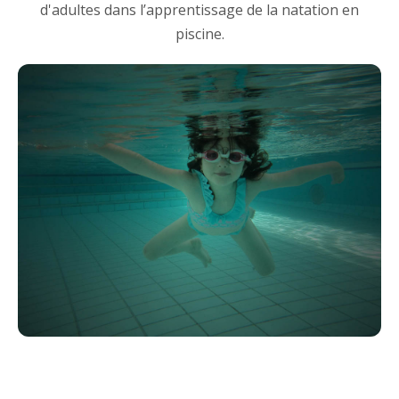
d'adultes dans l’apprentissage de la natation en
piscine.