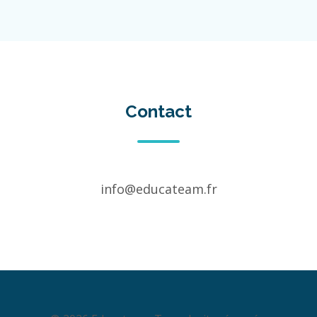
Contact
info@educateam.fr