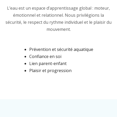
L’eau est un espace d’apprentissage global : moteur,
émotionnel et relationnel. Nous privilégions la
sécurité, le respect du rythme individuel et le plaisir du
mouvement.
Prévention et sécurité aquatique
Confiance en soi
Lien parent-enfant
Plaisir et progression