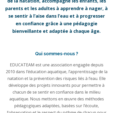
de la natation, accompagne les enfants, les
parents et les adultes à apprendre à nager, à
se sentir à l’aise dans l’eau et à progresser
en confiance grâce à une pédagogie
bienveillante et adaptée à chaque âge.
Qui sommes-nous ?
EDUCATEAM est une association engagée depuis
2010 dans l’éducation aquatique, l’apprentissage de la
natation et la prévention des risques liés à l’eau. Elle
développe des projets innovants pour permettre à
chacun de se sentir en confiance dans le milieu
aquatique. Nous mettons en œuvre des méthodes
pédagogiques adaptées, basées sur l’écoute,
l’observation et le respect du rythme de chacun pour