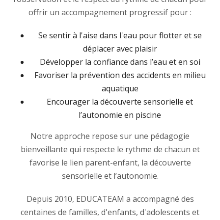
offrir un accompagnement progressif pour :
Se sentir à l'aise dans l'eau pour flotter et se
déplacer avec plaisir
Développer la confiance dans l’eau et en soi
Favoriser la prévention des accidents en milieu
aquatique
Encourager la découverte sensorielle et
l’autonomie en piscine
Notre approche repose sur une pédagogie
bienveillante qui respecte le rythme de chacun et
favorise le lien parent-enfant, la découverte
sensorielle et l’autonomie.
Depuis 2010, EDUCATEAM a accompagné des
centaines de familles, d'enfants, d'adolescents et