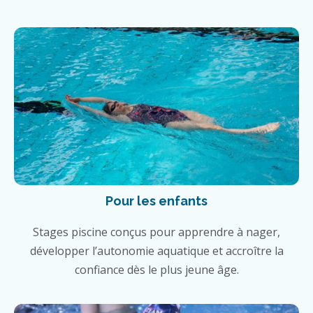
Pour les enfants
Stages piscine conçus pour apprendre à nager,
développer l’autonomie aquatique et accroître la
confiance dès le plus jeune âge.