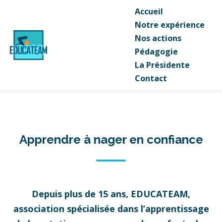
Accueil
Notre expérience
Nos actions
Pédagogie
La Présidente
Contact
Apprendre à nager en confiance
Depuis plus de 15 ans, EDUCATEAM,
association spécialisée dans l’apprentissage