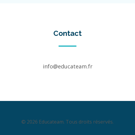
Contact
info@educateam.fr
© 2026 Educateam. Tous droits réservés.