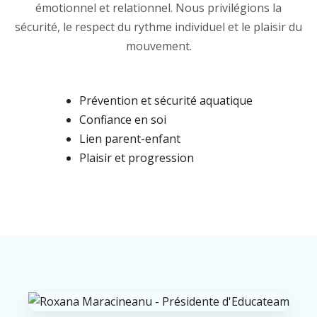
émotionnel et relationnel. Nous privilégions la
sécurité, le respect du rythme individuel et le plaisir du
mouvement.
Prévention et sécurité aquatique
Confiance en soi
Lien parent-enfant
Plaisir et progression