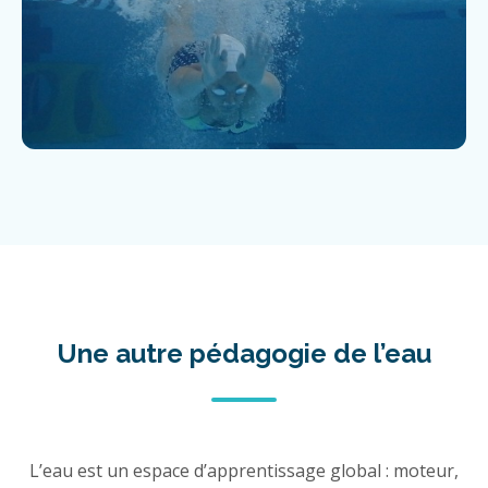
Une autre pédagogie de l’eau
L’eau est un espace d’apprentissage global : moteur,