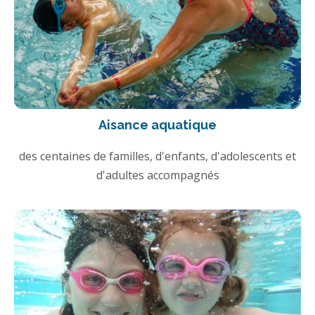
Aisance aquatique
des centaines de familles, d'enfants, d'adolescents et
d'adultes accompagnés