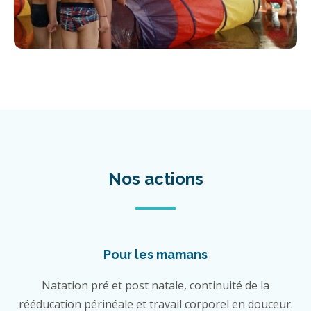
Nos actions
Pour les mamans
Natation pré et post natale, continuité de la
rééducation périnéale et travail corporel en douceur.