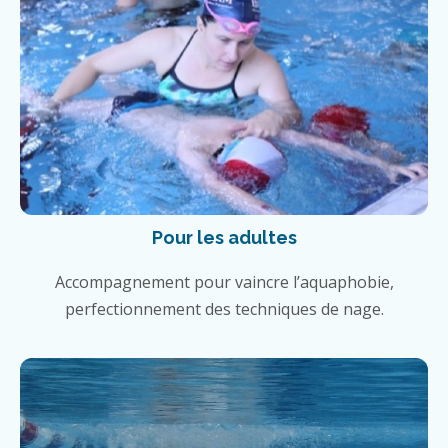
Pour les adultes
Accompagnement pour vaincre l’aquaphobie,
perfectionnement des techniques de nage.