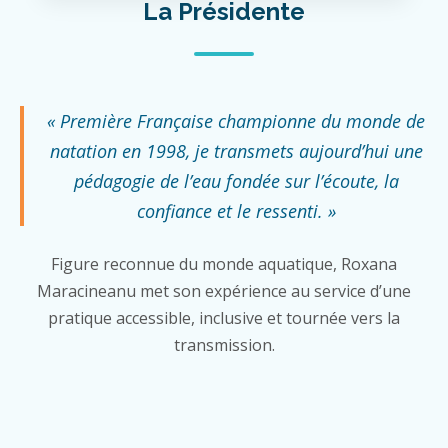
La Présidente
« Première Française championne du monde de
natation en 1998, je transmets aujourd’hui une
pédagogie de l’eau fondée sur l’écoute, la
confiance et le ressenti. »
Figure reconnue du monde aquatique, Roxana
Maracineanu met son expérience au service d’une
pratique accessible, inclusive et tournée vers la
transmission.