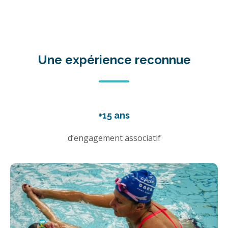
Une expérience reconnue
+15 ans
d’engagement associatif