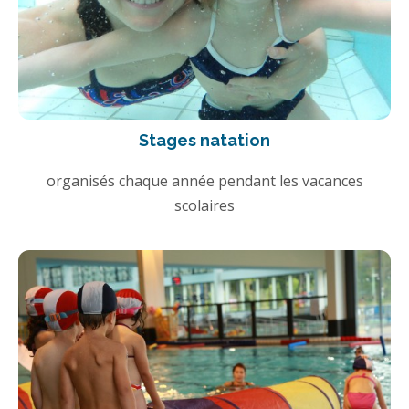
Stages natation
organisés chaque année pendant les vacances
scolaires