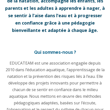
de la natation, accompagne les enfants, les
parents et les adultes à apprendre à nager, à
se sentir à l’aise dans l’eau et à progresser
en confiance grâce à une pédagogie
bienveillante et adaptée à chaque âge.
Qui sommes-nous ?
EDUCATEAM est une association engagée depuis
2010 dans l’éducation aquatique, l’apprentissage de la
natation et la prévention des risques liés à l’eau. Elle
développe des projets innovants pour permettre à
chacun de se sentir en confiance dans le milieu
aquatique. Nous mettons en œuvre des méthodes
pédagogiques adaptées, basées sur l’écoute,
l’observation et le respect du rythme de chacun pour