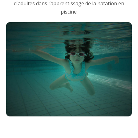
d'adultes dans l’apprentissage de la natation en
piscine.