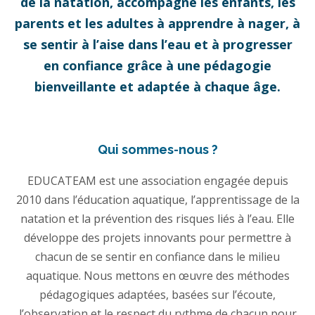
de la natation, accompagne les enfants, les
parents et les adultes à apprendre à nager, à
se sentir à l’aise dans l’eau et à progresser
en confiance grâce à une pédagogie
bienveillante et adaptée à chaque âge.
Qui sommes-nous ?
EDUCATEAM est une association engagée depuis
2010 dans l’éducation aquatique, l’apprentissage de la
natation et la prévention des risques liés à l’eau. Elle
développe des projets innovants pour permettre à
chacun de se sentir en confiance dans le milieu
aquatique. Nous mettons en œuvre des méthodes
pédagogiques adaptées, basées sur l’écoute,
l’observation et le respect du rythme de chacun pour