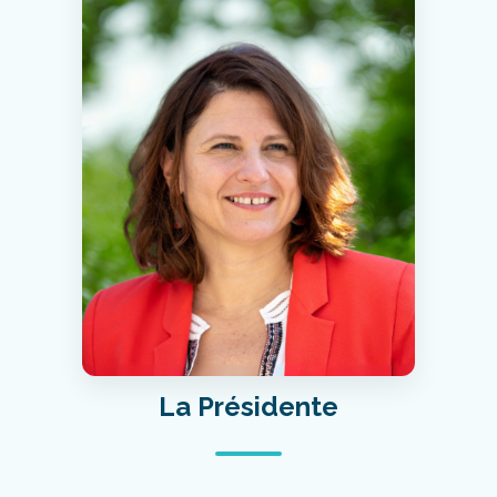
La Présidente