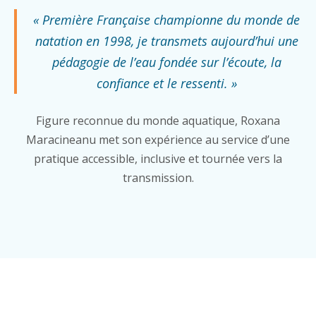
« Première Française championne du monde de
natation en 1998, je transmets aujourd’hui une
pédagogie de l’eau fondée sur l’écoute, la
confiance et le ressenti. »
Figure reconnue du monde aquatique, Roxana
Maracineanu met son expérience au service d’une
pratique accessible, inclusive et tournée vers la
transmission.