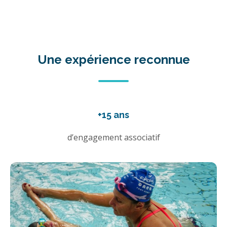
Une expérience reconnue
+15 ans
d’engagement associatif