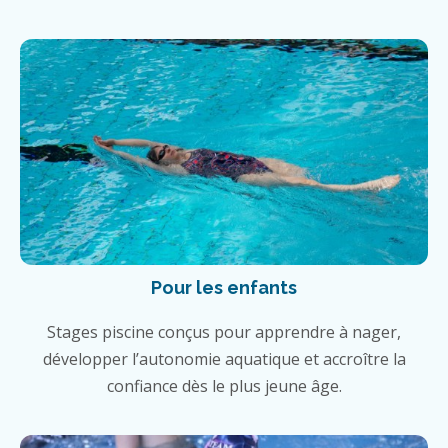
Pour les enfants
Stages piscine conçus pour apprendre à nager,
développer l’autonomie aquatique et accroître la
confiance dès le plus jeune âge.