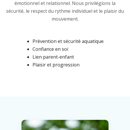
émotionnel et relationnel. Nous privilégions la
sécurité, le respect du rythme individuel et le plaisir du
mouvement.
Prévention et sécurité aquatique
Confiance en soi
Lien parent-enfant
Plaisir et progression