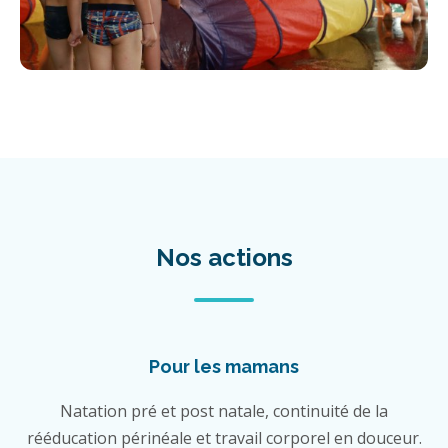
Nos actions
Pour les mamans
Natation pré et post natale, continuité de la
rééducation périnéale et travail corporel en douceur.