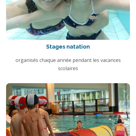
Stages natation
organisés chaque année pendant les vacances
scolaires