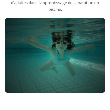
d'adultes dans l’apprentissage de la natation en
piscine.