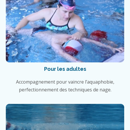
Pour les adultes
Accompagnement pour vaincre l’aquaphobie,
perfectionnement des techniques de nage.