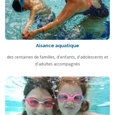
Aisance aquatique
des centaines de familles, d'enfants, d'adolescents et
d'adultes accompagnés