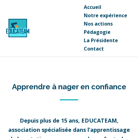
Accueil
Notre expérience
Nos actions
Pédagogie
La Présidente
Contact
Apprendre à nager en confiance
Depuis plus de 15 ans, EDUCATEAM,
association spécialisée dans l’apprentissage