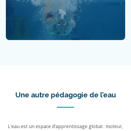
Une autre pédagogie de l’eau
L’eau est un espace d’apprentissage global : moteur,