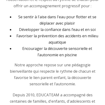
offrir un accompagnement progressif pour :
Se sentir à l'aise dans l'eau pour flotter et se
déplacer avec plaisir
Développer la confiance dans l’eau et en soi
Favoriser la prévention des accidents en milieu
aquatique
Encourager la découverte sensorielle et
l’autonomie en piscine
Notre approche repose sur une pédagogie
bienveillante qui respecte le rythme de chacun et
favorise le lien parent-enfant, la découverte
sensorielle et l’autonomie.
Depuis 2010, EDUCATEAM a accompagné des
centaines de familles, d'enfants, d'adolescents et