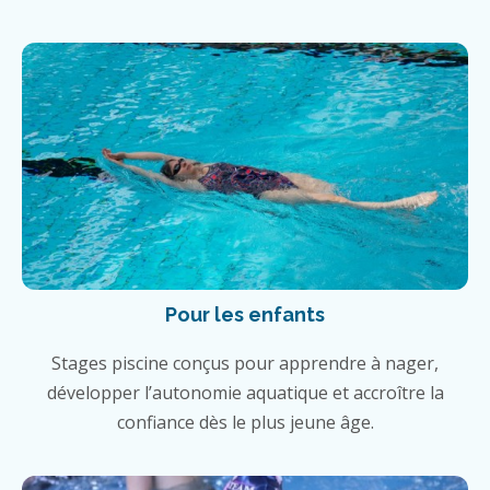
Pour les enfants
Stages piscine conçus pour apprendre à nager,
développer l’autonomie aquatique et accroître la
confiance dès le plus jeune âge.