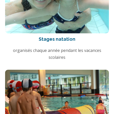
Stages natation
organisés chaque année pendant les vacances
scolaires