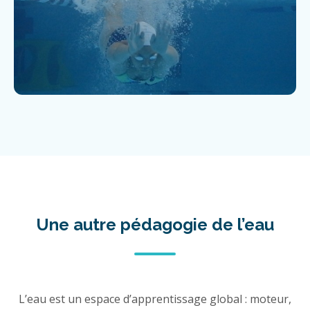
Une autre pédagogie de l’eau
L’eau est un espace d’apprentissage global : moteur,