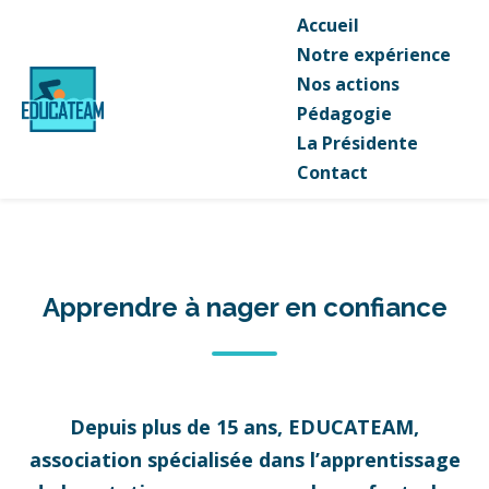
Accueil
Notre expérience
Nos actions
Pédagogie
La Présidente
Contact
Apprendre à nager en confiance
Depuis plus de 15 ans, EDUCATEAM,
association spécialisée dans l’apprentissage