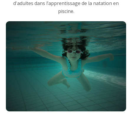
d'adultes dans l’apprentissage de la natation en
piscine.