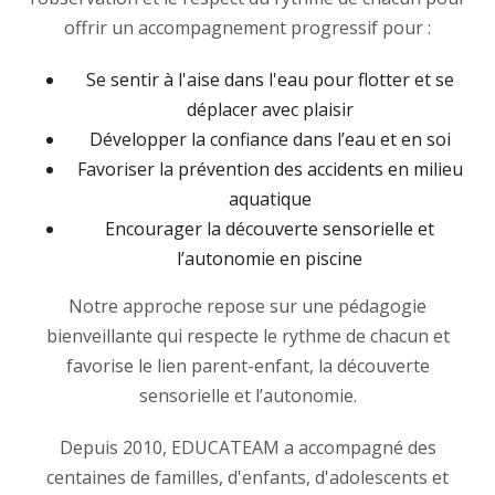
offrir un accompagnement progressif pour :
Se sentir à l'aise dans l'eau pour flotter et se
déplacer avec plaisir
Développer la confiance dans l’eau et en soi
Favoriser la prévention des accidents en milieu
aquatique
Encourager la découverte sensorielle et
l’autonomie en piscine
Notre approche repose sur une pédagogie
bienveillante qui respecte le rythme de chacun et
favorise le lien parent-enfant, la découverte
sensorielle et l’autonomie.
Depuis 2010, EDUCATEAM a accompagné des
centaines de familles, d'enfants, d'adolescents et