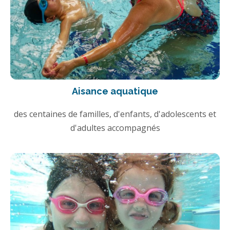
Aisance aquatique
des centaines de familles, d'enfants, d'adolescents et
d'adultes accompagnés