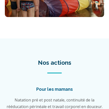
Nos actions
Pour les mamans
Natation pré et post natale, continuité de la
rééducation périnéale et travail corporel en douceur.