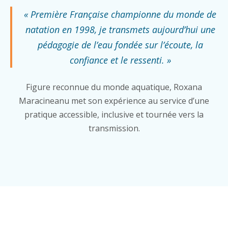
« Première Française championne du monde de
natation en 1998, je transmets aujourd’hui une
pédagogie de l’eau fondée sur l’écoute, la
confiance et le ressenti. »
Figure reconnue du monde aquatique, Roxana
Maracineanu met son expérience au service d’une
pratique accessible, inclusive et tournée vers la
transmission.