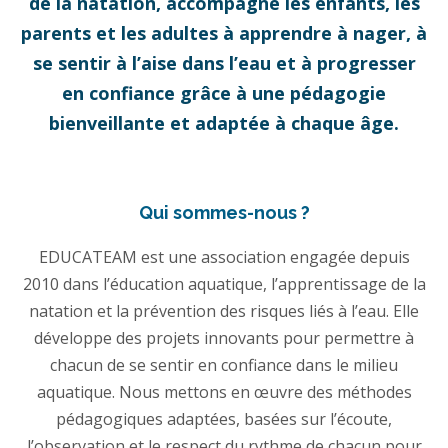
de la natation, accompagne les enfants, les
parents et les adultes à apprendre à nager, à
se sentir à l’aise dans l’eau et à progresser
en confiance grâce à une pédagogie
bienveillante et adaptée à chaque âge.
Qui sommes-nous ?
EDUCATEAM est une association engagée depuis
2010 dans l’éducation aquatique, l’apprentissage de la
natation et la prévention des risques liés à l’eau. Elle
développe des projets innovants pour permettre à
chacun de se sentir en confiance dans le milieu
aquatique. Nous mettons en œuvre des méthodes
pédagogiques adaptées, basées sur l’écoute,
l’observation et le respect du rythme de chacun pour