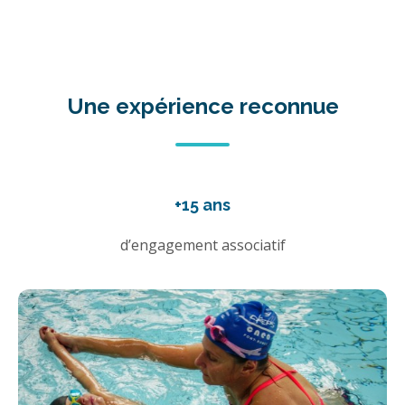
Une expérience reconnue
+15 ans
d’engagement associatif