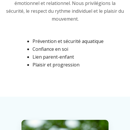
émotionnel et relationnel. Nous privilégions la
sécurité, le respect du rythme individuel et le plaisir du
mouvement.
Prévention et sécurité aquatique
Confiance en soi
Lien parent-enfant
Plaisir et progression