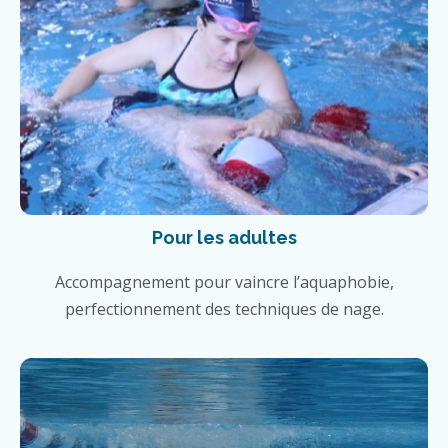
Pour les adultes
Accompagnement pour vaincre l’aquaphobie,
perfectionnement des techniques de nage.