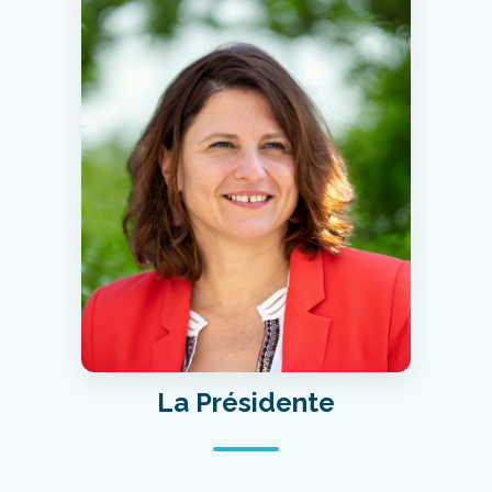
La Présidente