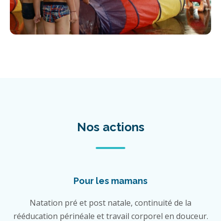
Nos actions
Pour les mamans
Natation pré et post natale, continuité de la
rééducation périnéale et travail corporel en douceur.