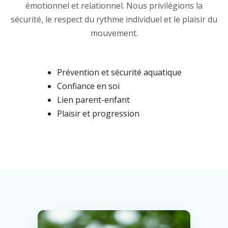
émotionnel et relationnel. Nous privilégions la
sécurité, le respect du rythme individuel et le plaisir du
mouvement.
Prévention et sécurité aquatique
Confiance en soi
Lien parent-enfant
Plaisir et progression