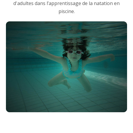
d'adultes dans l’apprentissage de la natation en
piscine.