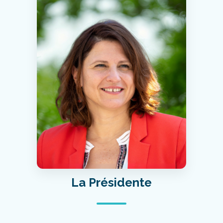
La Présidente