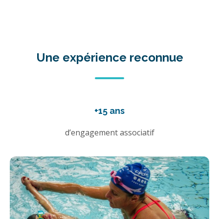
Une expérience reconnue
+15 ans
d’engagement associatif