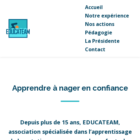
Accueil
Notre expérience
Nos actions
Pédagogie
La Présidente
Contact
Apprendre à nager en confiance
Depuis plus de 15 ans, EDUCATEAM,
association spécialisée dans l’apprentissage