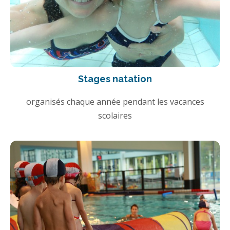
Stages natation
organisés chaque année pendant les vacances
scolaires