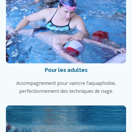
Pour les adultes
Accompagnement pour vaincre l’aquaphobie,
perfectionnement des techniques de nage.