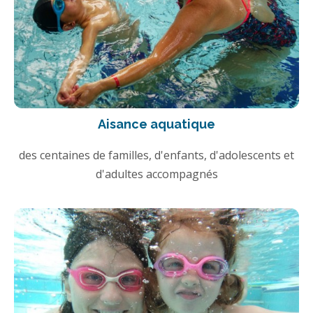
Aisance aquatique
des centaines de familles, d'enfants, d'adolescents et
d'adultes accompagnés