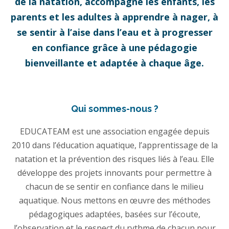
de la natation, accompagne les enfants, les
parents et les adultes à apprendre à nager, à
se sentir à l’aise dans l’eau et à progresser
en confiance grâce à une pédagogie
bienveillante et adaptée à chaque âge.
Qui sommes-nous ?
EDUCATEAM est une association engagée depuis
2010 dans l’éducation aquatique, l’apprentissage de la
natation et la prévention des risques liés à l’eau. Elle
développe des projets innovants pour permettre à
chacun de se sentir en confiance dans le milieu
aquatique. Nous mettons en œuvre des méthodes
pédagogiques adaptées, basées sur l’écoute,
l’observation et le respect du rythme de chacun pour