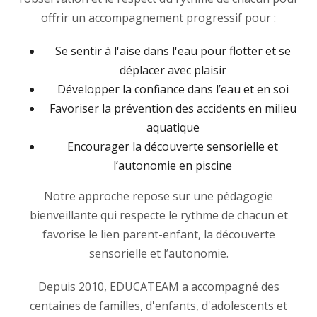
offrir un accompagnement progressif pour :
Se sentir à l'aise dans l'eau pour flotter et se
déplacer avec plaisir
Développer la confiance dans l’eau et en soi
Favoriser la prévention des accidents en milieu
aquatique
Encourager la découverte sensorielle et
l’autonomie en piscine
Notre approche repose sur une pédagogie
bienveillante qui respecte le rythme de chacun et
favorise le lien parent-enfant, la découverte
sensorielle et l’autonomie.
Depuis 2010, EDUCATEAM a accompagné des
centaines de familles, d'enfants, d'adolescents et