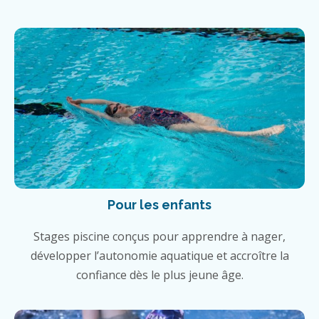
Pour les enfants
Stages piscine conçus pour apprendre à nager,
développer l’autonomie aquatique et accroître la
confiance dès le plus jeune âge.