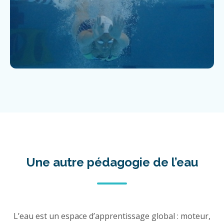
Une autre pédagogie de l’eau
L’eau est un espace d’apprentissage global : moteur,