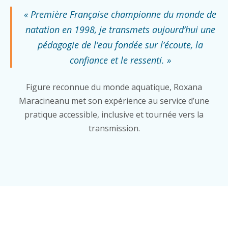
« Première Française championne du monde de
natation en 1998, je transmets aujourd’hui une
pédagogie de l’eau fondée sur l’écoute, la
confiance et le ressenti. »
Figure reconnue du monde aquatique, Roxana
Maracineanu met son expérience au service d’une
pratique accessible, inclusive et tournée vers la
transmission.