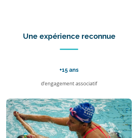
Une expérience reconnue
+15 ans
d’engagement associatif