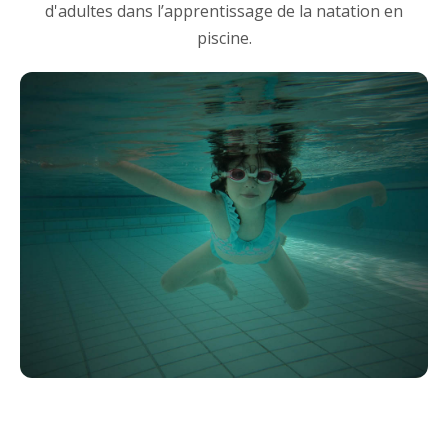
d'adultes dans l’apprentissage de la natation en
piscine.