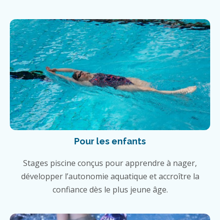
Pour les enfants
Stages piscine conçus pour apprendre à nager,
développer l’autonomie aquatique et accroître la
confiance dès le plus jeune âge.