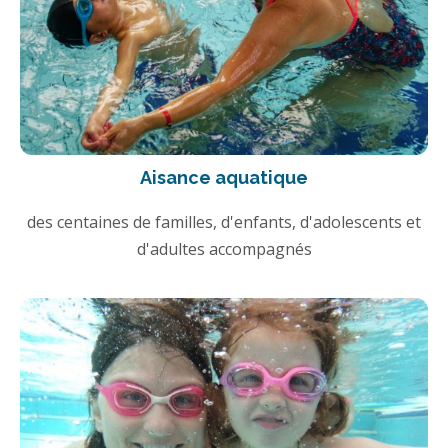
Aisance aquatique
des centaines de familles, d'enfants, d'adolescents et
d'adultes accompagnés