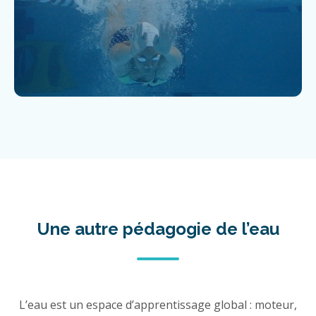
Une autre pédagogie de l’eau
L’eau est un espace d’apprentissage global : moteur,