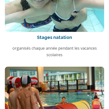
Stages natation
organisés chaque année pendant les vacances
scolaires