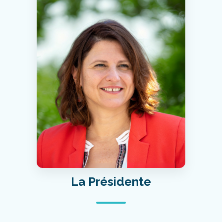
La Présidente