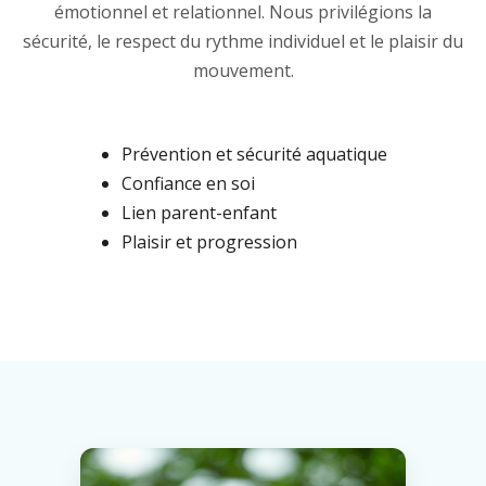
émotionnel et relationnel. Nous privilégions la
sécurité, le respect du rythme individuel et le plaisir du
mouvement.
Prévention et sécurité aquatique
Confiance en soi
Lien parent-enfant
Plaisir et progression