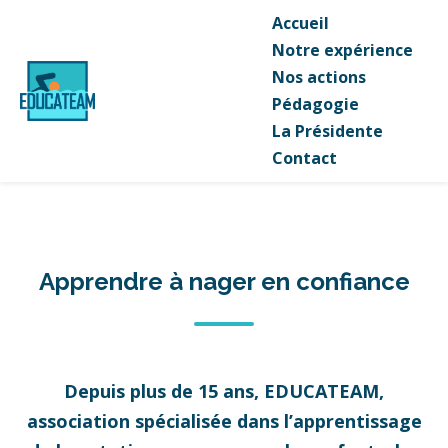
Accueil
Notre expérience
Nos actions
Pédagogie
La Présidente
Contact
Apprendre à nager en confiance
Depuis plus de 15 ans, EDUCATEAM,
association spécialisée dans l’apprentissage