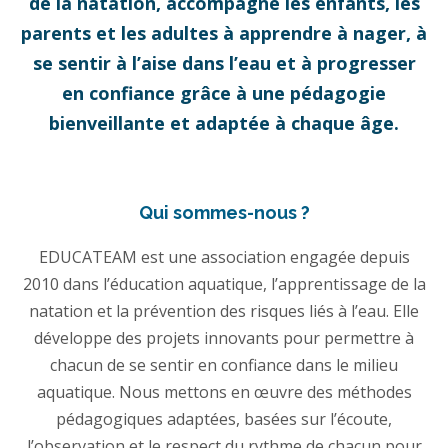
de la natation, accompagne les enfants, les
parents et les adultes à apprendre à nager, à
se sentir à l’aise dans l’eau et à progresser
en confiance grâce à une pédagogie
bienveillante et adaptée à chaque âge.
Qui sommes-nous ?
EDUCATEAM est une association engagée depuis
2010 dans l’éducation aquatique, l’apprentissage de la
natation et la prévention des risques liés à l’eau. Elle
développe des projets innovants pour permettre à
chacun de se sentir en confiance dans le milieu
aquatique. Nous mettons en œuvre des méthodes
pédagogiques adaptées, basées sur l’écoute,
l’observation et le respect du rythme de chacun pour