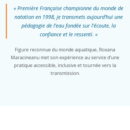
« Première Française championne du monde de
natation en 1998, je transmets aujourd’hui une
pédagogie de l’eau fondée sur l’écoute, la
confiance et le ressenti. »
Figure reconnue du monde aquatique, Roxana
Maracineanu met son expérience au service d’une
pratique accessible, inclusive et tournée vers la
transmission.