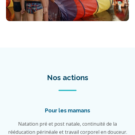
Nos actions
Pour les mamans
Natation pré et post natale, continuité de la
rééducation périnéale et travail corporel en douceur.