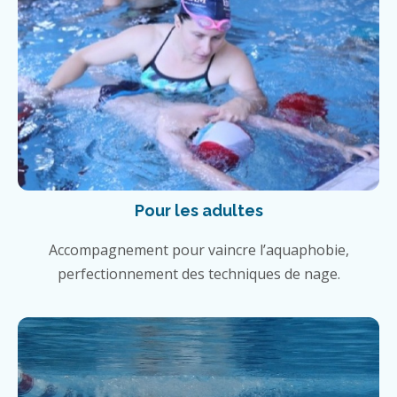
Pour les adultes
Accompagnement pour vaincre l’aquaphobie,
perfectionnement des techniques de nage.