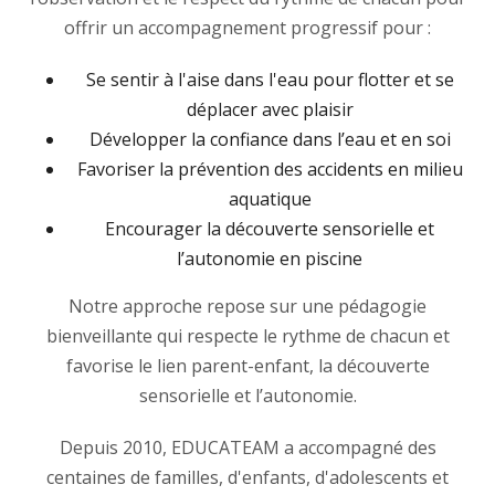
offrir un accompagnement progressif pour :
Se sentir à l'aise dans l'eau pour flotter et se
déplacer avec plaisir
Développer la confiance dans l’eau et en soi
Favoriser la prévention des accidents en milieu
aquatique
Encourager la découverte sensorielle et
l’autonomie en piscine
Notre approche repose sur une pédagogie
bienveillante qui respecte le rythme de chacun et
favorise le lien parent-enfant, la découverte
sensorielle et l’autonomie.
Depuis 2010, EDUCATEAM a accompagné des
centaines de familles, d'enfants, d'adolescents et